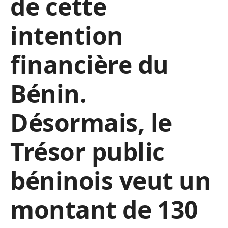
de cette
intention
financière du
Bénin.
Désormais, le
Trésor public
béninois veut un
montant de 130