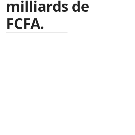
milliards de
FCFA.