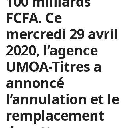
100 milliards
FCFA. Ce
mercredi 29 avril
2020, l’agence
UMOA-Titres a
annoncé
l’annulation et le
remplacement