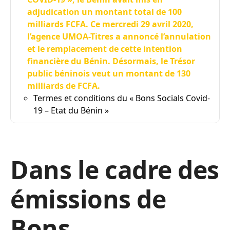
adjudication un montant total de 100
milliards FCFA. Ce mercredi 29 avril 2020,
l’agence UMOA-Titres a annoncé l’annulation
et le remplacement de cette intention
financière du Bénin. Désormais, le Trésor
public béninois veut un montant de 130
milliards de FCFA.
Termes et conditions du « Bons Socials Covid-
19 – Etat du Bénin »
Dans le cadre des
émissions de
Bons