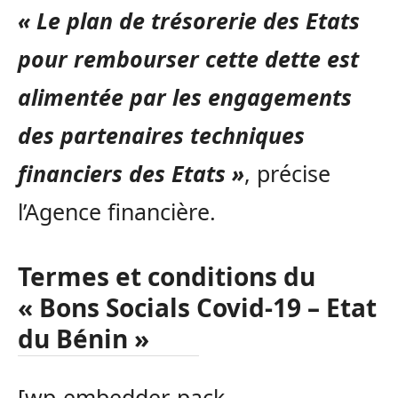
« Le plan de trésorerie des Etats
pour rembourser cette dette est
alimentée par les engagements
des partenaires techniques
financiers des Etats »
, précise
l’Agence financière.
Termes et conditions du
« Bons Socials Covid-19 – Etat
du Bénin »
[wp-embedder-pack