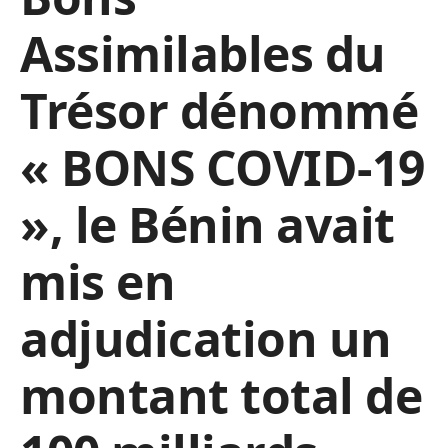
Assimilables du
Trésor dénommé
« BONS COVID-19
», le Bénin avait
mis en
adjudication un
montant total de