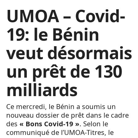
UMOA – Covid-
19: le Bénin
veut désormais
un prêt de 130
milliards
Ce mercredi, le Bénin a soumis un
nouveau dossier de prêt dans le cadre
des
« Bons Covid-19 »
. Selon le
communiqué de l’UMOA-Titres, le