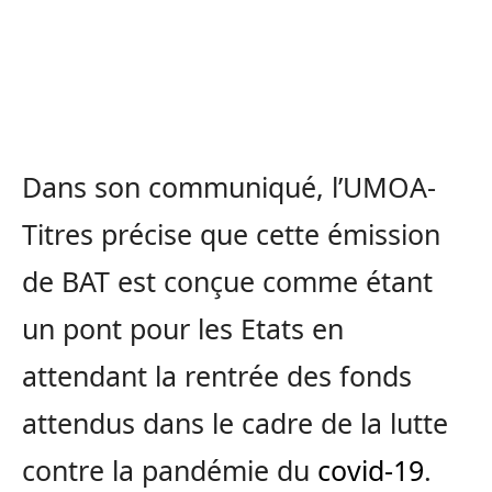
Dans son communiqué, l’UMOA-
Titres précise que cette émission
de BAT est conçue comme étant
un pont pour les Etats en
attendant la rentrée des fonds
attendus dans le cadre de la lutte
contre la pandémie du
covid-19
.