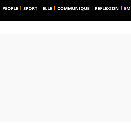
PEOPLE
SPORT
ELLE
COMMUNIQUE
REFLEXION
EM