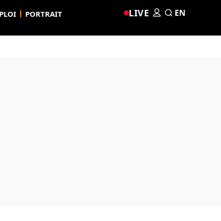
LIVE
EN
PLOI
PORTRAIT