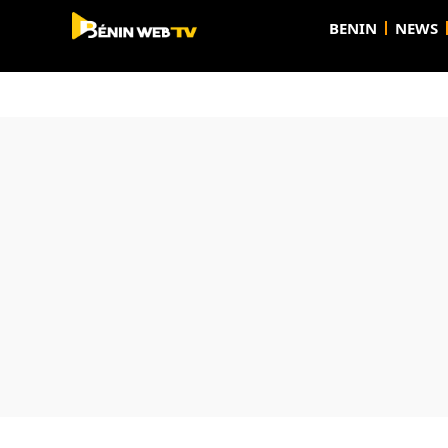
BENIN
NEWS