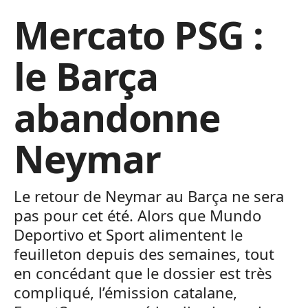
Mercato PSG :
le Barça
abandonne
Neymar
Le retour de Neymar au Barça ne sera
pas pour cet été. Alors que Mundo
Deportivo et Sport alimentent le
feuilleton depuis des semaines, tout
en concédant que le dossier est très
compliqué, l’émission catalane,