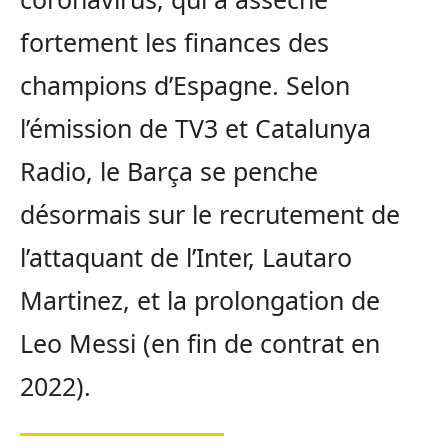
fortement les finances des
champions d’Espagne. Selon
l’émission de TV3 et Catalunya
Radio, le Barça se penche
désormais sur le recrutement de
l’attaquant de l’Inter, Lautaro
Martinez, et la prolongation de
Leo Messi (en fin de contrat en
2022).