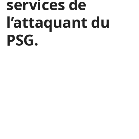
services de
l’attaquant du
PSG.