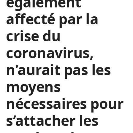
également
affecté par la
crise du
coronavirus,
n’aurait pas les
moyens
nécessaires pour
s’attacher les