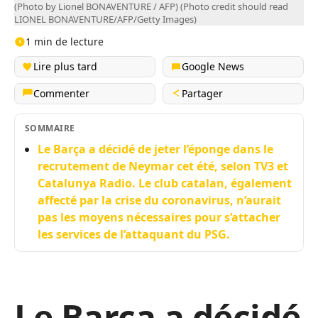
(Photo by Lionel BONAVENTURE / AFP) (Photo credit should read
LIONEL BONAVENTURE/AFP/Getty Images)
1 min de lecture
Lire plus tard
Google News
Commenter
Partager
SOMMAIRE
Le Barça a décidé de jeter l’éponge dans le
recrutement de Neymar cet été, selon TV3 et
Catalunya Radio. Le club catalan, également
affecté par la crise du coronavirus, n’aurait
pas les moyens nécessaires pour s’attacher
les services de l’attaquant du PSG.
Le Barça a décidé