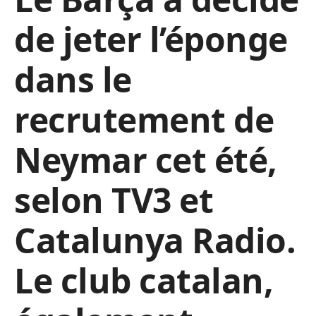
de jeter l’éponge
dans le
recrutement de
Neymar cet été,
selon TV3 et
Catalunya Radio.
Le club catalan,