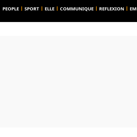
PEOPLE
SPORT
ELLE
COMMUNIQUE
REFLEXION
EM