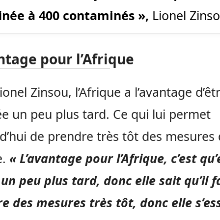
inée à 400 contaminés »,
Lionel Zinso
ntage pour l’Afrique
ionel Zinsou, l’Afrique a l’avantage d’êt
e un peu plus tard. Ce qui lui permet
d’hui de prendre très tôt des mesures
e.
« L’avantage pour l’Afrique, c’est qu’
 un peu plus tard, donc elle sait qu’il f
e des mesures très tôt, donc elle s’es