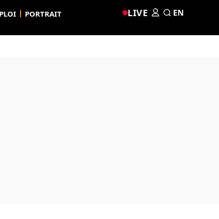
LIVE
EN
PLOI
PORTRAIT