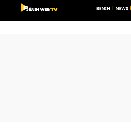
BENIN
NEWS