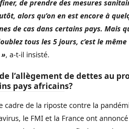
finer, de prendre des mesures sanitai
utôt, alors qu’on en est encore à quel
nes de cas dans certains pays. Mais 
oublez tous les 5 jours, c’est le même
 »
, a-t-il insisté.
de l’allègement de dettes au pro
ins pays africains?
e cadre de la riposte contre la pandém
virus, le FMI et la France ont annoncé