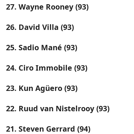
27. Wayne Rooney (93)
26. David Villa (93)
25. Sadio Mané (93)
24. Ciro Immobile (93)
23. Kun Agüero (93)
22. Ruud van Nistelrooy (93)
21. Steven Gerrard (94)