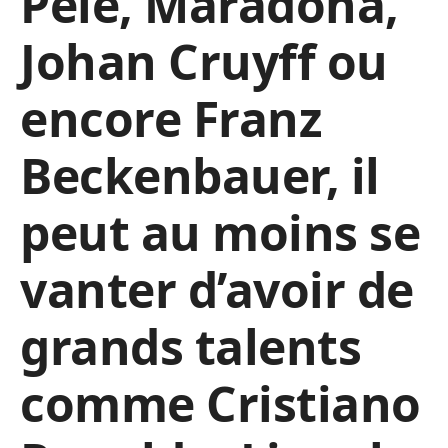
Pelé, Maradona,
Johan Cruyff ou
encore Franz
Beckenbauer, il
peut au moins se
vanter d’avoir de
grands talents
comme Cristiano