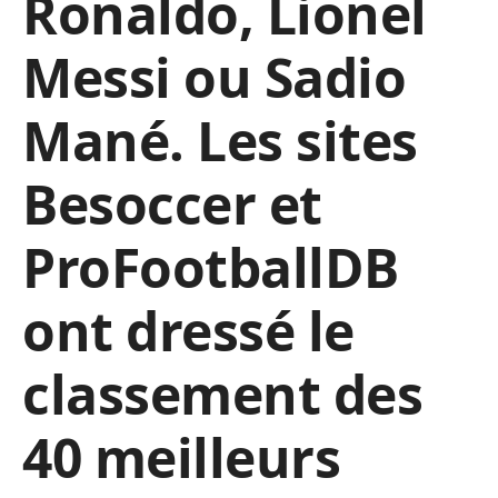
Ronaldo, Lionel
Messi ou Sadio
Mané. Les sites
Besoccer et
ProFootballDB
ont dressé le
classement des
40 meilleurs