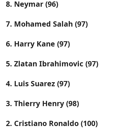
8. Neymar (96)
7. Mohamed Salah (97)
6. Harry Kane (97)
5. Zlatan Ibrahimovic (97)
4. Luis Suarez (97)
3. Thierry Henry (98)
2. Cristiano Ronaldo (100)