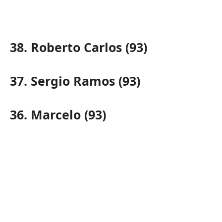
38. Roberto Carlos (93)
37. Sergio Ramos (93)
36. Marcelo (93)