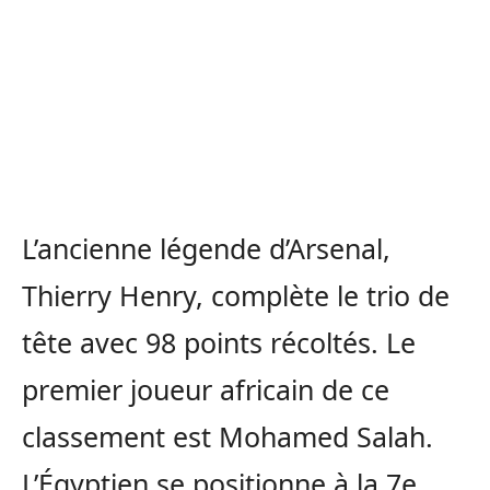
L’ancienne légende d’Arsenal,
Thierry Henry, complète le trio de
tête avec 98 points récoltés. Le
premier joueur africain de ce
classement est Mohamed Salah.
L’Égyptien se positionne à la 7e