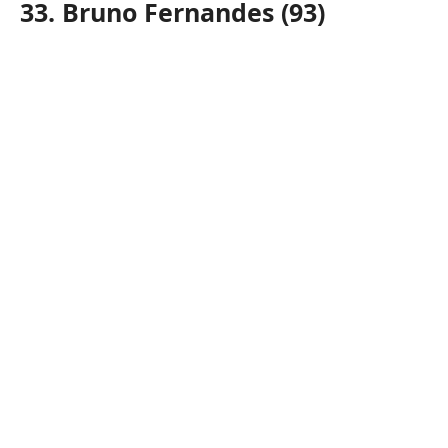
33. Bruno Fernandes (93)