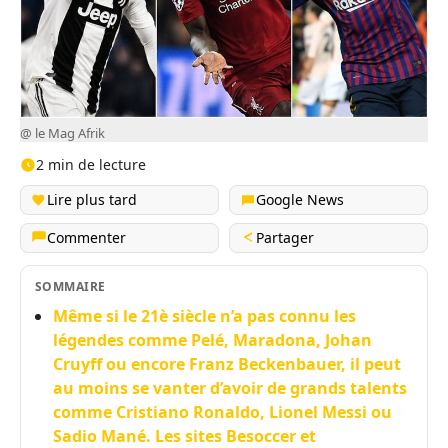
@ le Mag Afrik
2 min de lecture
Lire plus tard
Google News
Commenter
Partager
SOMMAIRE
Même si le 21è siècle n’a pas connu les
légendes comme Pelé, Maradona, Johan
Cruyff ou encore Franz Beckenbauer, il peut
au moins se vanter d’avoir de grands talents
comme Cristiano Ronaldo, Lionel Messi ou
Sadio Mané. Les sites Besoccer et