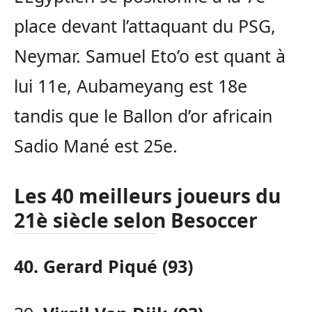
place devant l’attaquant du PSG,
Neymar. Samuel Eto’o est quant à
lui 11e, Aubameyang est 18e
tandis que le Ballon d’or africain
Sadio Mané est 25e.
Les 40 meilleurs joueurs du
21è siècle selon Besoccer
40. Gerard Piqué (93)