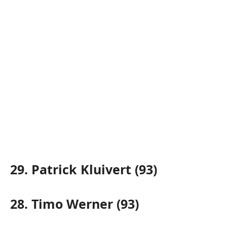
29. Patrick Kluivert (93)
28. Timo Werner (93)