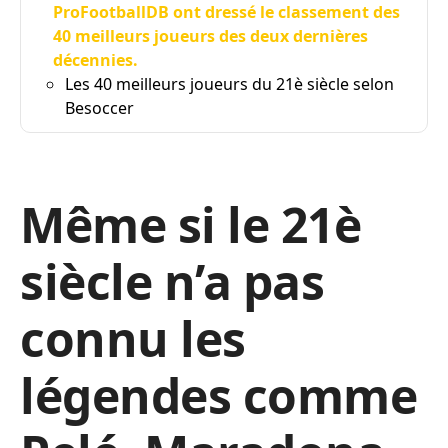
ProFootballDB ont dressé le classement des
40 meilleurs joueurs des deux dernières
décennies.
Les 40 meilleurs joueurs du 21è siècle selon
Besoccer
Même si le 21è
siècle n’a pas
connu les
légendes comme