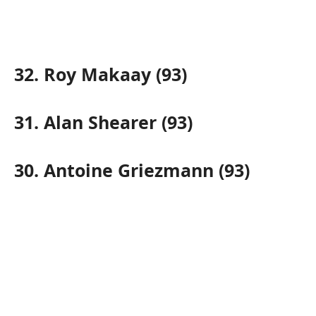
32. Roy Makaay (93)
31. Alan Shearer (93)
30. Antoine Griezmann (93)