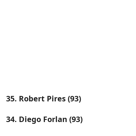
35. Robert Pires (93)
34. Diego Forlan (93)