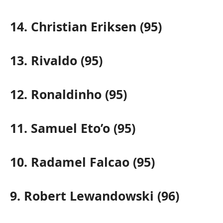
14. Christian Eriksen (95)
13. Rivaldo (95)
12. Ronaldinho (95)
11. Samuel Eto’o (95)
10. Radamel Falcao (95)
9. Robert Lewandowski (96)