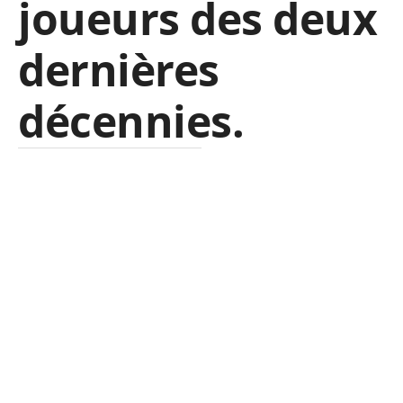
joueurs des deux
dernières
décennies.