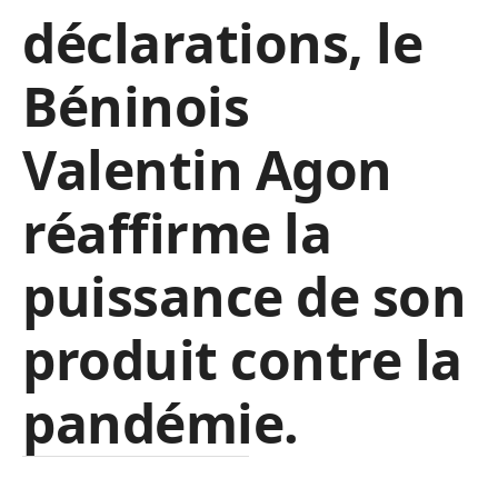
déclarations, le
Béninois
Valentin Agon
réaffirme la
puissance de son
produit contre la
pandémie.