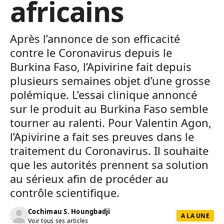
africains
Après l’annonce de son efficacité
contre le Coronavirus depuis le
Burkina Faso, l’Apivirine fait depuis
plusieurs semaines objet d’une grosse
polémique. L’essai clinique annoncé
sur le produit au Burkina Faso semble
tourner au ralenti. Pour Valentin Agon,
l’Apivirine a fait ses preuves dans le
traitement du Coronavirus. Il souhaite
que les autorités prennent sa solution
au sérieux afin de procéder au
contrôle scientifique.
Cochimau S. Houngbadji
A LA UNE
Voir tous ses articles