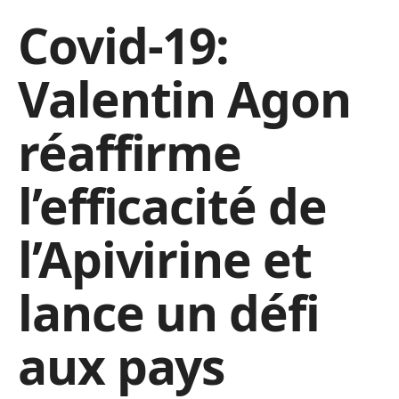
Covid-19:
Valentin Agon
réaffirme
l’efficacité de
l’Apivirine et
lance un défi
aux pays