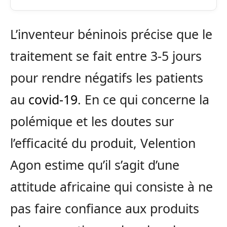
L’inventeur béninois précise que le
traitement se fait entre 3-5 jours
pour rendre négatifs les patients
au
covid-19
. En ce qui concerne la
polémique et les doutes sur
l’efficacité du produit, Velention
Agon estime qu’il s’agit d’une
attitude africaine qui consiste à ne
pas faire confiance aux produits