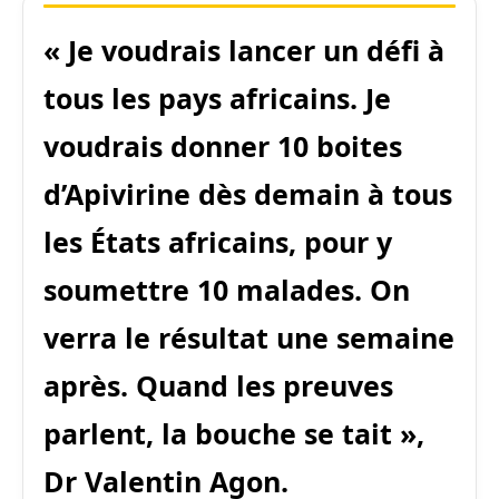
« Je voudrais lancer un défi à
tous les pays africains. Je
voudrais donner 10 boites
d’Apivirine dès demain à tous
les États africains, pour y
soumettre 10 malades. On
verra le résultat une semaine
après. Quand les preuves
parlent, la bouche se tait »,
Dr Valentin Agon.