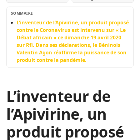
SOMMAIRE
L’inventeur de l’Apivirine, un produit proposé
contre le Coronavirus est intervenu sur « Le
Débat africain » ce dimanche 19 avril 2020
sur Rfi. Dans ses déclarations, le Béninois
Valentin Agon réaffirme la puissance de son
produit contre la pandémie.
L’inventeur de
l’Apivirine, un
produit proposé