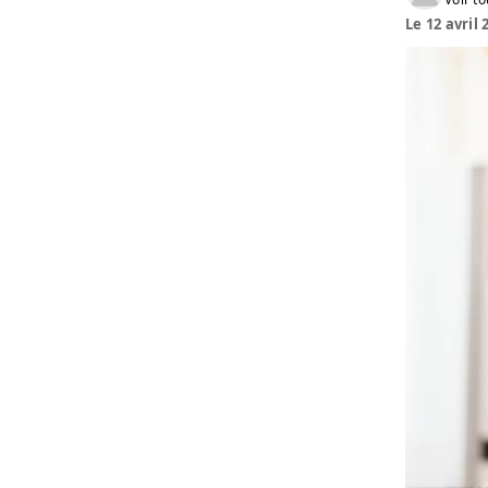
Le 12 avril 