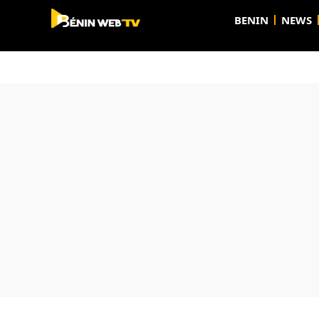
BENIN
NEWS