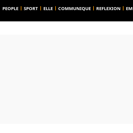
PEOPLE
SPORT
ELLE
COMMUNIQUE
REFLEXION
EM