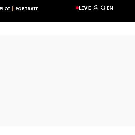
LIVE
EN
PLOI
PORTRAIT