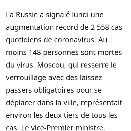
La Russie a signalé lundi une
augmentation record de 2 558 cas
quotidiens de coronavirus. Au
moins 148 personnes sont mortes
du virus. Moscou, qui resserre le
verrouillage avec des laissez-
passers obligatoires pour se
déplacer dans la ville, représentait
environ les deux tiers de tous les
cas. Le vice-Premier ministre,