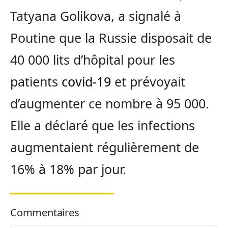
Tatyana Golikova, a signalé à
Poutine que la Russie disposait de
40 000 lits d’hôpital pour les
patients
covid-19
et prévoyait
d’augmenter ce nombre à 95 000.
Elle a déclaré que les infections
augmentaient régulièrement de
16% à 18% par jour.
Commentaires