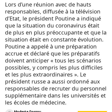
Lors d’une réunion avec de hauts
responsables, diffusée à la télévision
d’Etat, le président Poutine a indiqué
que la situation du coronavirus était
de plus en plus préoccupante et que la
situation était en constante évolution.
Poutine a appelé à une préparation
accrue et déclaré que les préparatifs
doivent anticiper « tous les scénarios
possibles, y compris les plus difficiles
et les plus extraordinaires ». Le
président russe a aussi ordonné aux
responsables de recruter du personnel
supplémentaire dans les universités et
les écoles de médecine.
Modeste Dossou