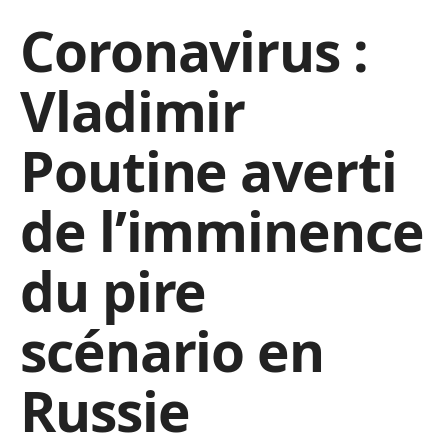
Coronavirus :
Vladimir
Poutine averti
de l’imminence
du pire
scénario en
Russie