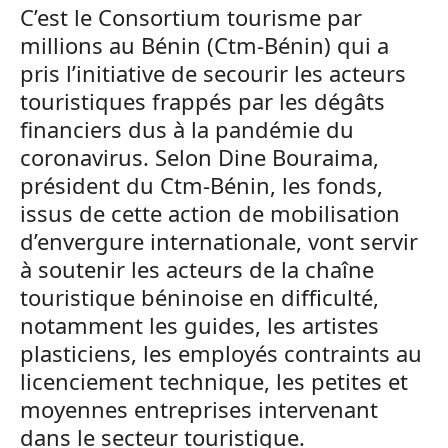
C’est le Consortium tourisme par
millions au Bénin (Ctm-Bénin) qui a
pris l’initiative de secourir les acteurs
touristiques frappés par les dégâts
financiers dus à la pandémie du
coronavirus. Selon Dine Bouraima,
président du Ctm-Bénin, les fonds,
issus de cette action de mobilisation
d’envergure internationale, vont servir
à soutenir les acteurs de la chaîne
touristique béninoise en difficulté,
notamment les guides, les artistes
plasticiens, les employés contraints au
licenciement technique, les petites et
moyennes entreprises intervenant
dans le secteur touristique.