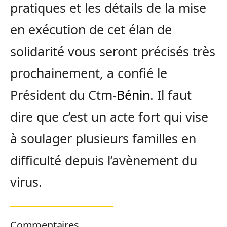
pratiques et les détails de la mise
en exécution de cet élan de
solidarité vous seront précisés très
prochainement, a confié le
Président du Ctm-
Bénin
. Il faut
dire que c’est un acte fort qui vise
à soulager plusieurs familles en
difficulté depuis l’avènement du
virus.
Commentaires