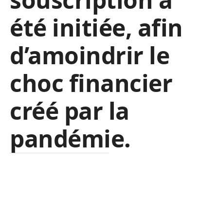
été initiée, afin
d’amoindrir le
choc financier
créé par la
pandémie.