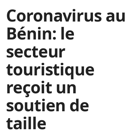
Coronavirus au
Bénin: le
secteur
touristique
reçoit un
soutien de
taille