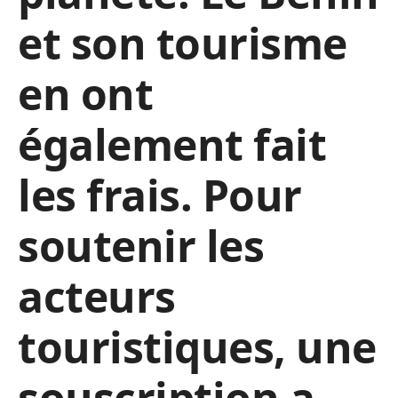
et son tourisme
en ont
également fait
les frais. Pour
soutenir les
acteurs
touristiques, une
souscription a