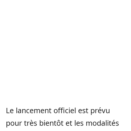
Le lancement officiel est prévu
pour très bientôt et les modalités