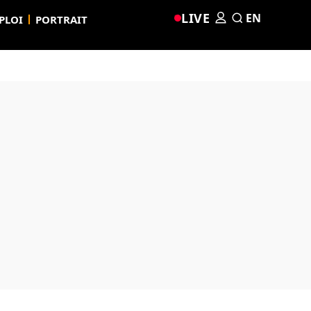
LIVE
EN
PLOI
PORTRAIT