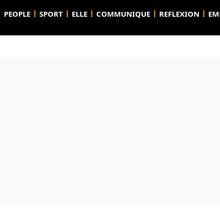
PEOPLE
SPORT
ELLE
COMMUNIQUE
REFLEXION
EM