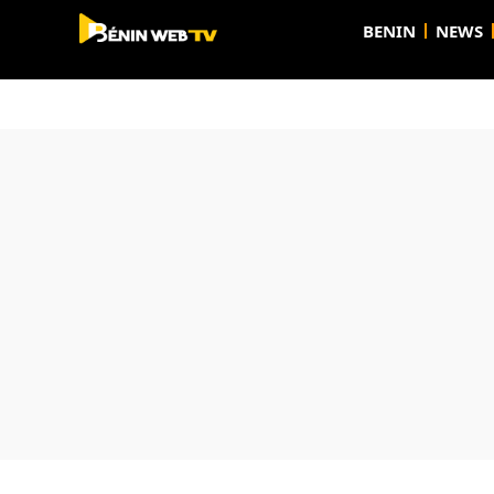
BENIN
NEWS