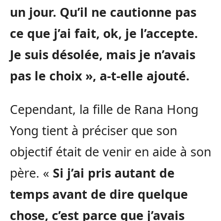
un jour. Qu’il ne cautionne pas
ce que j’ai fait, ok, je l’accepte.
Je suis désolée, mais je n’avais
pas le choix », a-t-elle ajouté.
Cependant, la fille de Rana Hong
Yong tient à préciser que son
objectif était de venir en aide à son
père. «
Si j’ai pris autant de
temps avant de dire quelque
chose, c’est parce que j’avais