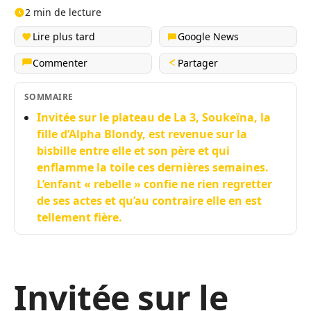
2 min de lecture
Lire plus tard
Google News
Commenter
Partager
SOMMAIRE
Invitée sur le plateau de La 3, Soukeïna, la
fille d’Alpha Blondy, est revenue sur la
bisbille entre elle et son père et qui
enflamme la toile ces dernières semaines.
L’enfant « rebelle » confie ne rien regretter
de ses actes et qu’au contraire elle en est
tellement fière.
Invitée sur le