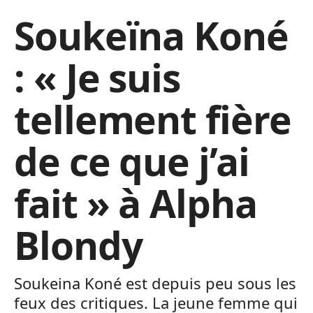
Soukeïna Koné
: « Je suis
tellement fière
de ce que j’ai
fait » à Alpha
Blondy
Soukeina Koné est depuis peu sous les
feux des critiques. La jeune femme qui