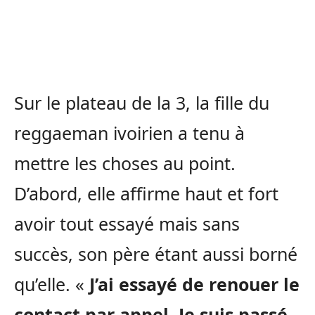
Sur le plateau de la 3, la fille du
reggaeman ivoirien a tenu à
mettre les choses au point.
D’abord, elle affirme haut et fort
avoir tout essayé mais sans
succès, son père étant aussi borné
qu’elle. «
J’ai essayé de renouer le
contact par appel. Je suis passé