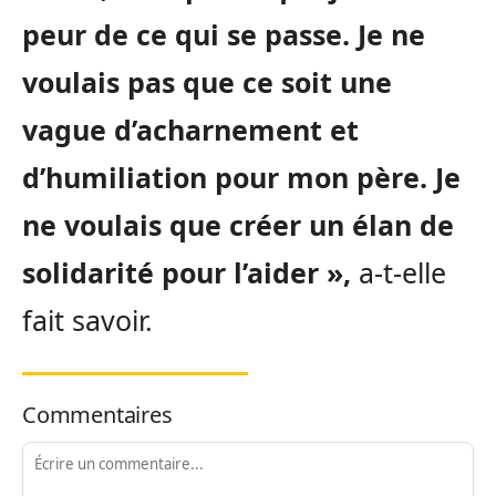
peur de ce qui se passe. Je ne
voulais pas que ce soit une
vague d’acharnement et
d’humiliation pour mon père.
Je
ne voulais que créer un élan de
solidarité pour l’
aider »,
a-t-elle
fait savoir.
Commentaires