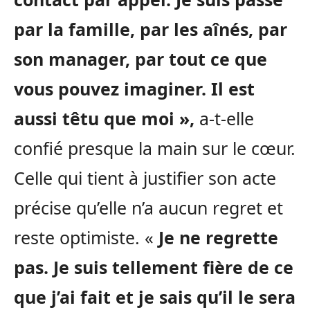
par la famille, par les aînés, par
son manager, par tout ce que
vous pouvez imaginer.
Il est
aussi têtu que moi »,
a-t-elle
confié presque la main sur le cœur.
Celle qui tient à justifier son acte
précise qu’elle n’a aucun regret et
reste optimiste. «
Je ne regrette
pas.
Je suis tellement fière de ce
que j’ai fait et je sais qu’il le sera