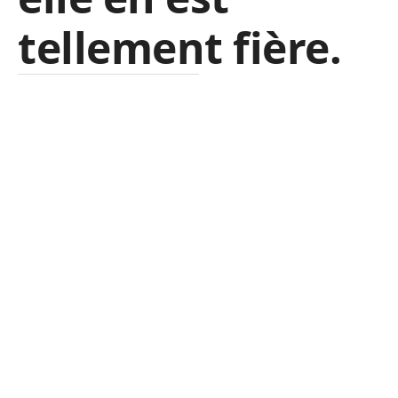
tellement fière.