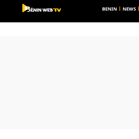
BENIN
NEWS