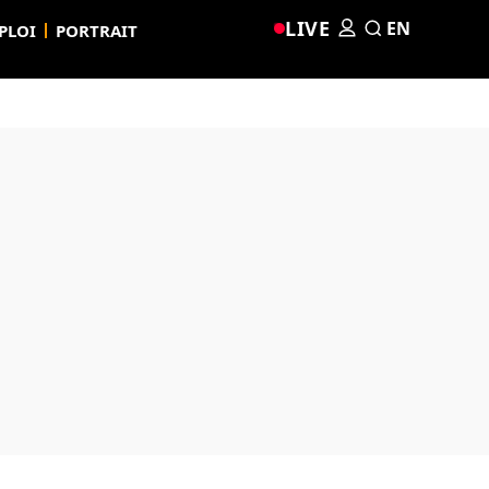
LIVE
EN
PLOI
PORTRAIT