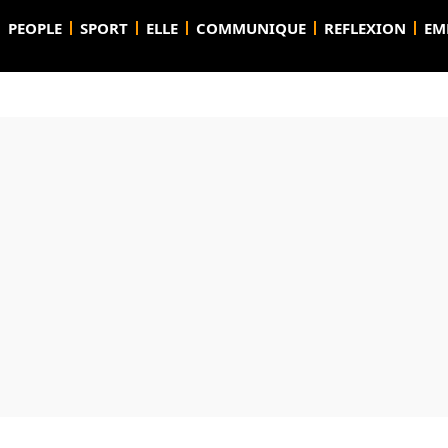
PEOPLE
SPORT
ELLE
COMMUNIQUE
REFLEXION
EM