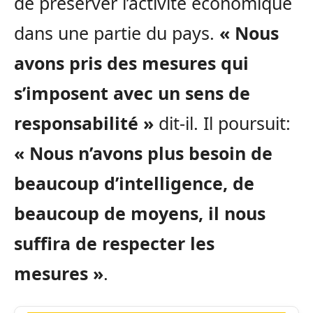
de préserver l’activité économique
dans une partie du pays.
« Nous
avons pris des mesures qui
s’imposent avec un sens de
responsabilité »
dit-il. Il poursuit:
« Nous n’avons plus besoin de
beaucoup d’intelligence, de
beaucoup de moyens, il nous
suffira de respecter les
mesures »
.