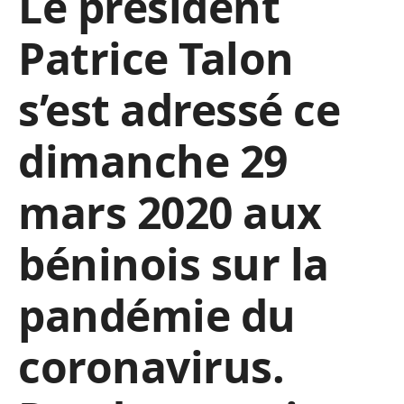
Le président
Patrice Talon
s’est adressé ce
dimanche 29
mars 2020 aux
béninois sur la
pandémie du
coronavirus.