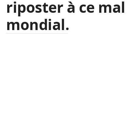
riposter à ce mal
mondial.