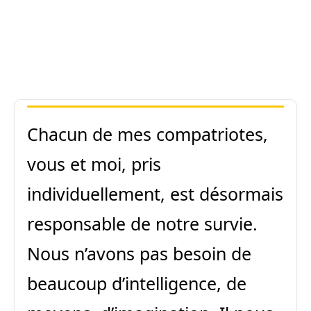
Chacun de mes compatriotes,
vous et moi, pris
individuellement, est désormais
responsable de notre survie.
Nous n’avons pas besoin de
beaucoup d’intelligence, de