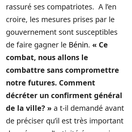
rassuré ses compatriotes. A l’en
croire, les mesures prises par le
gouvernement sont susceptibles
de faire gagner le
Bénin
.
« Ce
combat, nous allons le
combattre sans compromettre
notre futures. Comment
décréter un confirment général
de la ville? »
a t-il demandé avant
de préciser qu’il est très important