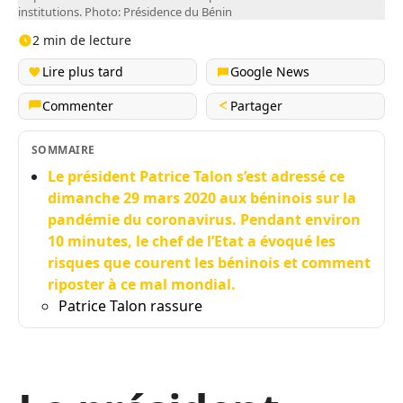
institutions. Photo: Présidence du Bénin
2 min de lecture
Lire plus tard
Google News
Commenter
Partager
SOMMAIRE
Le président Patrice Talon s’est adressé ce
dimanche 29 mars 2020 aux béninois sur la
pandémie du coronavirus. Pendant environ
10 minutes, le chef de l’Etat a évoqué les
risques que courent les béninois et comment
riposter à ce mal mondial.
Patrice Talon rassure