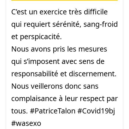
C’est un exercice très difficile
qui requiert sérénité, sang-froid
et perspicacité.
Nous avons pris les mesures
qui s’imposent avec sens de
responsabilité et discernement.
Nous veillerons donc sans
complaisance à leur respect par
tous.
#PatriceTalon
#Covid19bj
#wasexo