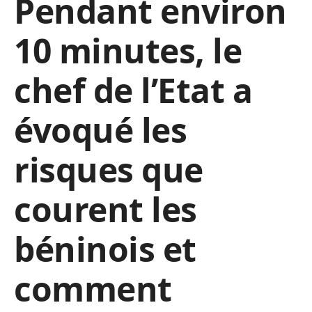
Pendant environ
10 minutes, le
chef de l’Etat a
évoqué les
risques que
courent les
béninois et
comment