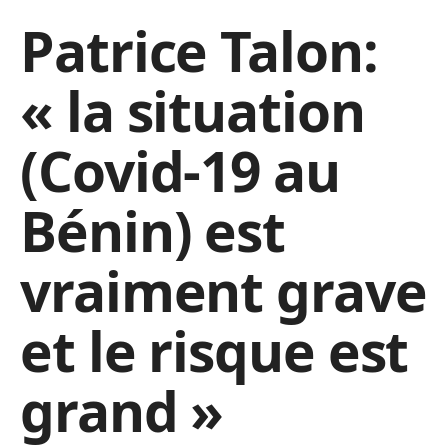
Patrice Talon:
« la situation
(Covid-19 au
Bénin) est
vraiment grave
et le risque est
grand »