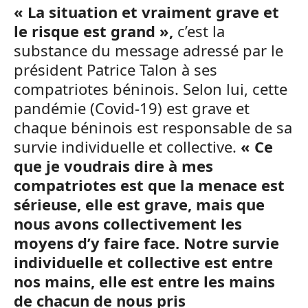
« La situation et vraiment grave et
le risque est grand »,
c’est la
substance du message adressé par le
président Patrice Talon à ses
compatriotes béninois. Selon lui, cette
pandémie (Covid-19) est grave et
chaque béninois est responsable de sa
survie individuelle et collective.
« Ce
que je voudrais dire à mes
compatriotes est que la menace est
sérieuse, elle est grave, mais que
nous avons collectivement les
moyens d’y faire face. Notre survie
individuelle et collective est entre
nos mains, elle est entre les mains
de chacun de nous pris