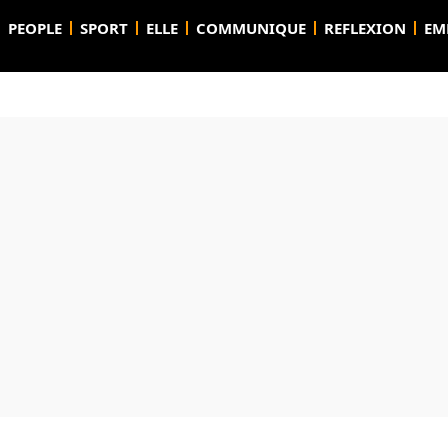
PEOPLE
SPORT
ELLE
COMMUNIQUE
REFLEXION
EM