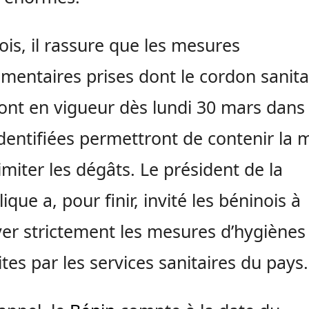
ois, il rassure que les mesures
mentaires prises dont le cordon sanita
ont en vigueur dès lundi 30 mars dans 
 identifiées permettront de contenir la 
limiter les dégâts. Le président de la
ique a, pour finir, invité les béninois à
er strictement les mesures d’hygiènes
ites par les services sanitaires du pays.