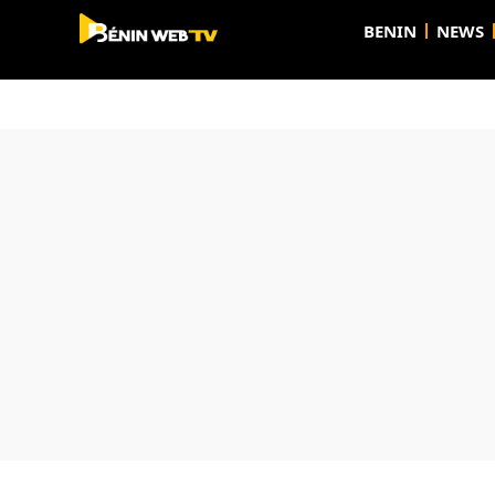
BENIN
NEWS