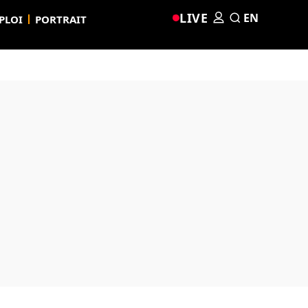
LIVE
EN
PLOI
PORTRAIT