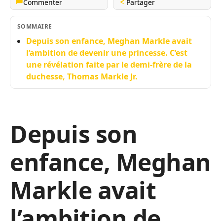
Commenter
Partager
SOMMAIRE
Depuis son enfance, Meghan Markle avait
l’ambition de devenir une princesse. C’est
une révélation faite par le demi-frère de la
duchesse, Thomas Markle Jr.
Depuis son
enfance, Meghan
Markle avait
l’ambition de