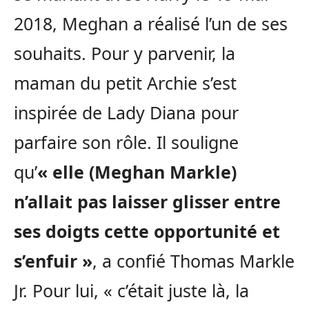
2018, Meghan a réalisé l’un de ses
souhaits. Pour y parvenir, la
maman du petit Archie s’est
inspirée de Lady Diana pour
parfaire son rôle. Il souligne
qu’
« elle (Meghan Markle)
n’allait pas laisser glisser entre
ses doigts cette opportunité et
s’enfuir »
, a confié Thomas Markle
Jr. Pour lui, « c’était juste là, la