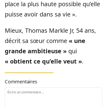
place la plus haute possible qu’elle
puisse avoir dans sa vie ».
Mieux, Thomas Markle Jr, 54 ans,
décrit sa sœur comme
« une
grande ambitieuse »
qui
« obtient ce qu’elle veut »
.
Commentaires