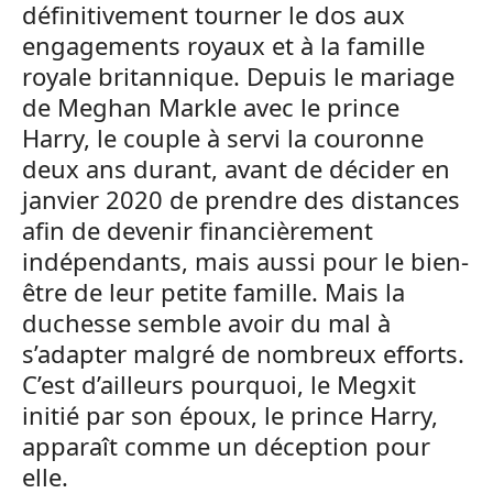
définitivement tourner le dos aux
engagements royaux et à la famille
royale britannique. Depuis le mariage
de Meghan Markle avec le prince
Harry, le couple à servi la couronne
deux ans durant, avant de décider en
janvier 2020 de prendre des distances
afin de devenir financièrement
indépendants, mais aussi pour le bien-
être de leur petite famille. Mais la
duchesse semble avoir du mal à
s’adapter malgré de nombreux efforts.
C’est d’ailleurs pourquoi, le Megxit
initié par son époux, le prince Harry,
apparaît comme un déception pour
elle.