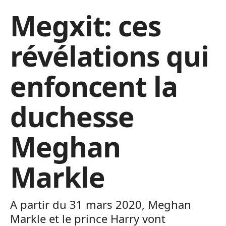
Megxit: ces
révélations qui
enfoncent la
duchesse
Meghan
Markle
A partir du 31 mars 2020, Meghan
Markle et le prince Harry vont