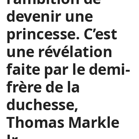
devenir une
princesse. C’est
une révélation
faite par le demi-
frère de la
duchesse,
Thomas Markle