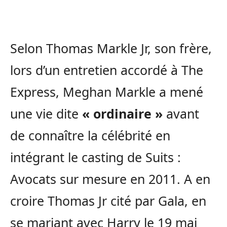
Selon Thomas Markle Jr, son frère,
lors d’un entretien accordé à The
Express, Meghan Markle a mené
une vie dite
« ordinaire »
avant
de connaître la célébrité en
intégrant le casting de Suits :
Avocats sur mesure en 2011. A en
croire Thomas Jr cité par Gala, en
se mariant avec Harry le 19 mai