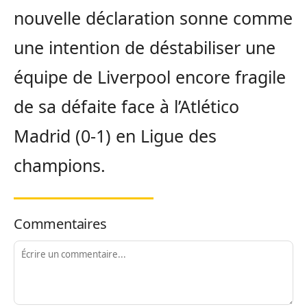
nouvelle déclaration sonne comme
une intention de déstabiliser une
équipe de Liverpool encore fragile
de sa défaite face à l’Atlético
Madrid (0-1) en Ligue des
champions.
Commentaires