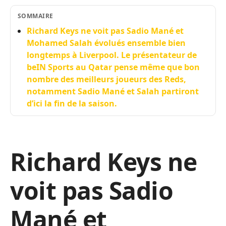
SOMMAIRE
Richard Keys ne voit pas Sadio Mané et
Mohamed Salah évolués ensemble bien
longtemps à Liverpool. Le présentateur de
beIN Sports au Qatar pense même que bon
nombre des meilleurs joueurs des Reds,
notamment Sadio Mané et Salah partiront
d’ici la fin de la saison.
Richard Keys ne
voit pas Sadio
Mané et