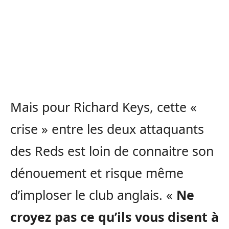
Mais pour Richard Keys, cette «
crise » entre les deux attaquants
des Reds est loin de connaitre son
dénouement et risque même
d’imploser le club anglais. «
Ne
croyez pas ce qu’ils vous disent à