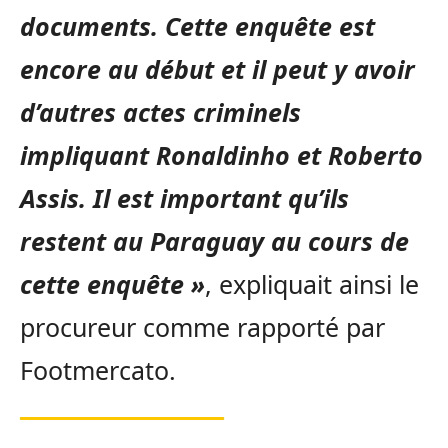
documents. Cette enquête est
encore au début et il peut y avoir
d’autres actes criminels
impliquant Ronaldinho et Roberto
Assis. Il est important qu’ils
restent au Paraguay au cours de
cette enquête »
, expliquait ainsi le
procureur comme rapporté par
Footmercato.