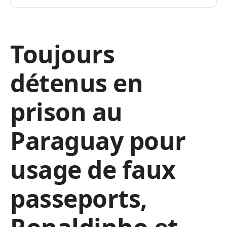
Toujours
détenus en
prison au
Paraguay pour
usage de faux
passeports,