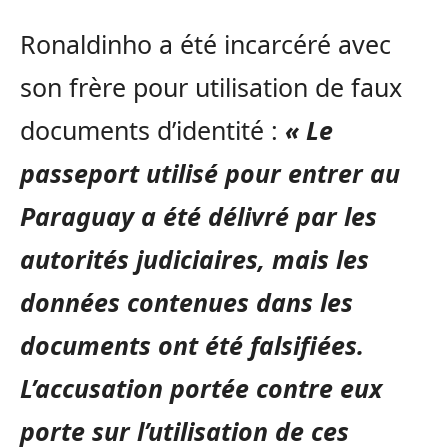
Ronaldinho a été incarcéré avec
son frère pour utilisation de faux
documents d’identité :
« Le
passeport utilisé pour entrer au
Paraguay a été délivré par les
autorités judiciaires, mais les
données contenues dans les
documents ont été falsifiées.
L’accusation portée contre eux
porte sur l’utilisation de ces