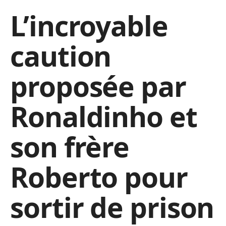
L’incroyable
caution
proposée par
Ronaldinho et
son frère
Roberto pour
sortir de prison