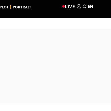
LIVE
EN
PLOI
PORTRAIT