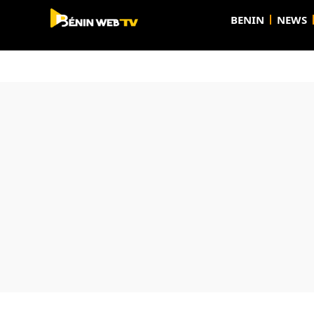
BENIN
NEWS