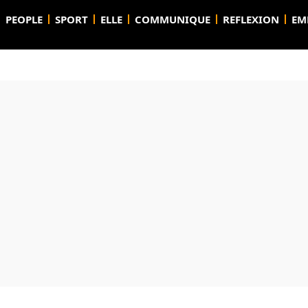
PEOPLE
SPORT
ELLE
COMMUNIQUE
REFLEXION
EM