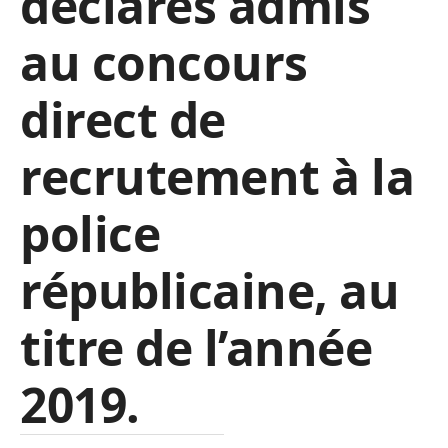
déclarés admis
au concours
direct de
recrutement à la
police
républicaine, au
titre de l’année
2019.