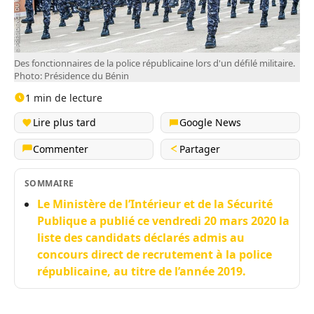
Des fonctionnaires de la police républicaine lors d'un défilé militaire.
Photo: Présidence du Bénin
1 min de lecture
Lire plus tard
Google News
Commenter
Partager
SOMMAIRE
Le Ministère de l’Intérieur et de la Sécurité
Publique a publié ce vendredi 20 mars 2020 la
liste des candidats déclarés admis au
concours direct de recrutement à la police
républicaine, au titre de l’année 2019.