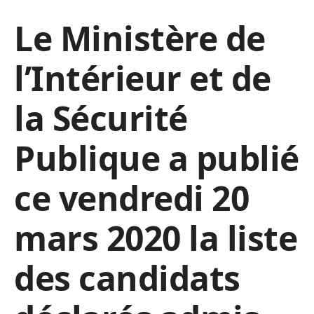
Le Ministère de
l’Intérieur et de
la Sécurité
Publique a publié
ce vendredi 20
mars 2020 la liste
des candidats