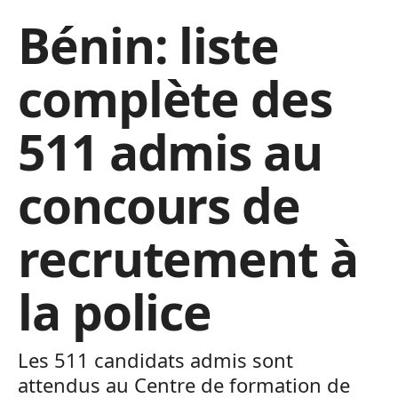
Bénin: liste
complète des
511 admis au
concours de
recrutement à
la police
Les 511 candidats admis sont
attendus au Centre de formation de