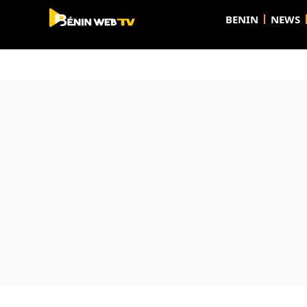
BENIN
NEWS