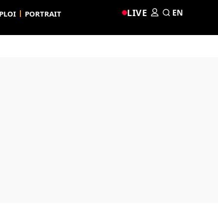
LIVE
EN
PLOI
PORTRAIT