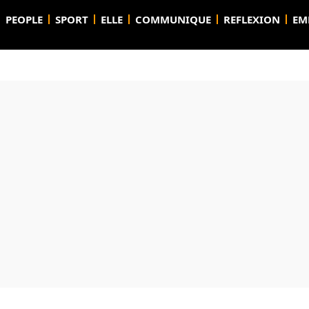
PEOPLE
SPORT
ELLE
COMMUNIQUE
REFLEXION
EM