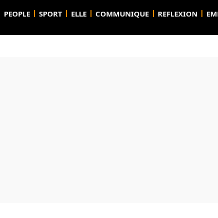
PEOPLE
SPORT
ELLE
COMMUNIQUE
REFLEXION
EM