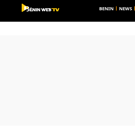
BENIN
NEWS