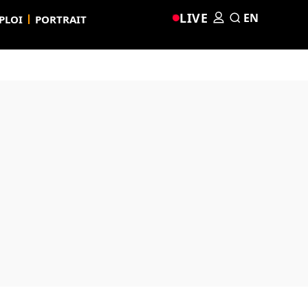
LIVE
EN
PLOI
PORTRAIT