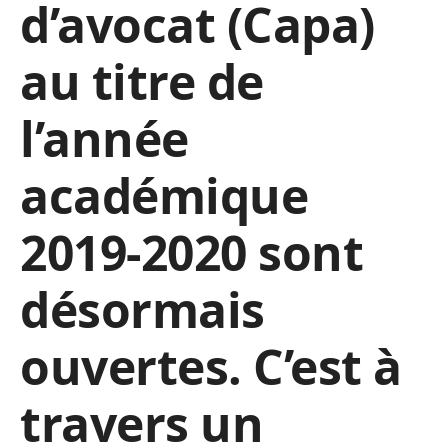
d’avocat (Capa)
au titre de
l’année
académique
2019-2020 sont
désormais
ouvertes. C’est à
travers un