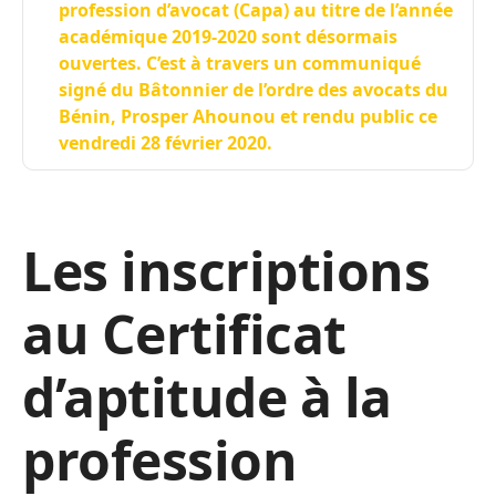
profession d’avocat (Capa) au titre de l’année
académique 2019-2020 sont désormais
ouvertes. C’est à travers un communiqué
signé du Bâtonnier de l’ordre des avocats du
Bénin, Prosper Ahounou et rendu public ce
vendredi 28 février 2020.
Les inscriptions
au Certificat
d’aptitude à la
profession