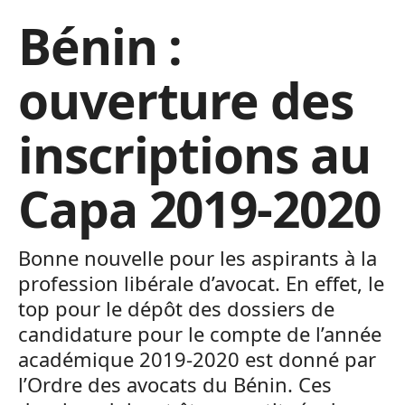
Bénin :
ouverture des
inscriptions au
Capa 2019-2020
Bonne nouvelle pour les aspirants à la
profession libérale d’avocat. En effet, le
top pour le dépôt des dossiers de
candidature pour le compte de l’année
académique 2019-2020 est donné par
l’Ordre des avocats du Bénin. Ces