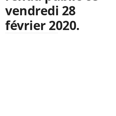
vendredi 28
février 2020.