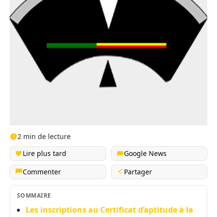
2 min de lecture
Lire plus tard
Google News
Commenter
Partager
SOMMAIRE
Les inscriptions au Certificat d’aptitude à la