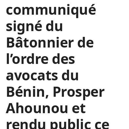
communiqué
signé du
Bâtonnier de
l’ordre des
avocats du
Bénin, Prosper
Ahounou et
rendu public ce