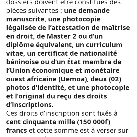
dossiers doivent être constitués des
pièces suivantes :
une demande
manuscrite, une photocopie
légalisée de l’attestation de maîtrise
en droit, de Master 2 ou d’un
diplôme équivalent, un curriculum
vitae, un certificat de nationalité
béninoise ou d’un État membre de
l’Union économique et monétaire
ouest africaine (Uemoa), deux (02)
photos d’identité, et une photocopie
et l’original du reçu des droits
d’inscriptions.
Ces droits d’inscription sont fixés à
cent cinquante mille (150 000f)
francs
et cette somme est à verser sur