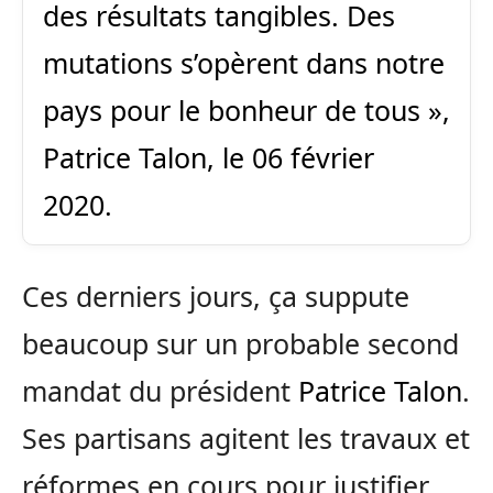
des résultats tangibles. Des
mutations s’opèrent dans notre
pays pour le bonheur de tous »,
Patrice Talon
, le 06 février
2020.
Ces derniers jours, ça suppute
beaucoup sur un probable second
mandat du président
Patrice Talon
.
Ses partisans agitent les travaux et
réformes en cours pour justifier