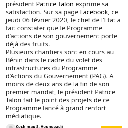
président
Patrice Talon
exprime sa
satisfaction. Sur sa page
Facebook,
ce
jeudi 06 février 2020, le chef de l’Etat a
fait constater que le Programme
d’actions de son gouvernement porte
déjà des fruits.
Plusieurs chantiers sont en cours au
Bénin dans le cadre du volet des
infrastructures du Programme
d’Actions du Gouvernement (PAG). A
moins de deux ans de la fin de son
premier mandat, le président Patrice
Talon fait le point des projets de ce
Programme lancé à grand renfort
médiatique.
Cochimau S. Houngbadji