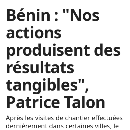
Bénin : "Nos
actions
produisent des
résultats
tangibles",
Patrice Talon
Après les visites de chantier effectuées
dernièrement dans certaines villes, le