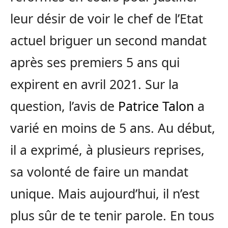
leur désir de voir le chef de l’Etat
actuel briguer un second mandat
après ses premiers 5 ans qui
expirent en avril 2021. Sur la
question, l’avis de
Patrice Talon
a
varié en moins de 5 ans. Au début,
il a exprimé, à plusieurs reprises,
sa volonté de faire un mandat
unique. Mais aujourd’hui, il n’est
plus sûr de te tenir parole. En tous