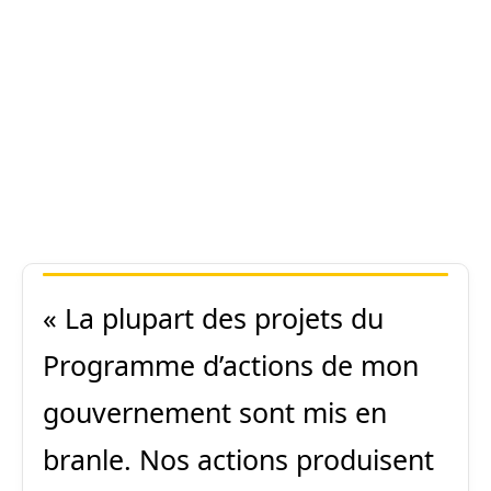
« La plupart des projets du
Programme d’actions de mon
gouvernement sont mis en
branle. Nos actions produisent