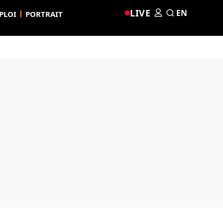
LIVE
EN
PLOI
PORTRAIT