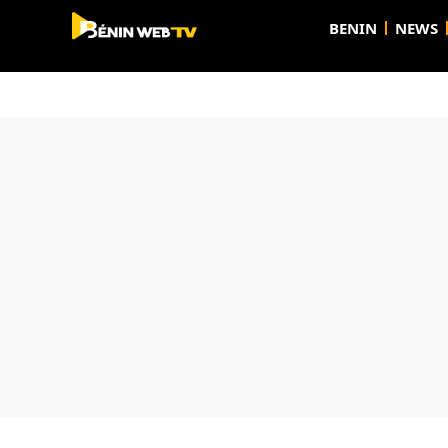
BENIN
NEWS