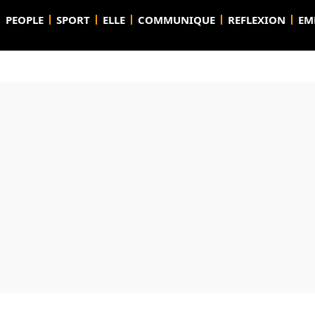
PEOPLE
SPORT
ELLE
COMMUNIQUE
REFLEXION
EM