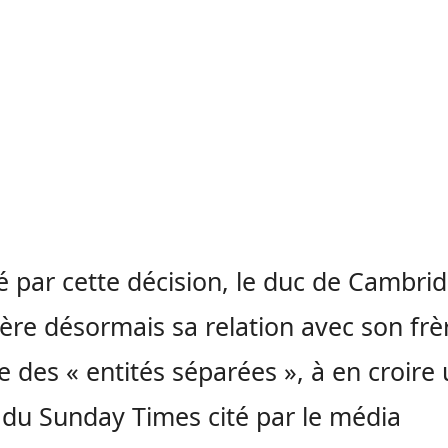
té par cette décision, le duc de Cambri
ère désormais sa relation avec son frè
des « entités séparées », à en croire
e du Sunday Times cité par le média