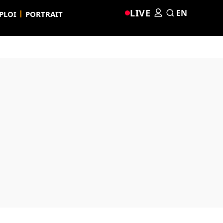
LIVE
EN
PLOI
PORTRAIT