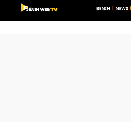
BENIN
NEWS