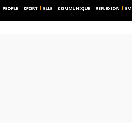
PEOPLE
SPORT
ELLE
COMMUNIQUE
REFLEXION
EM