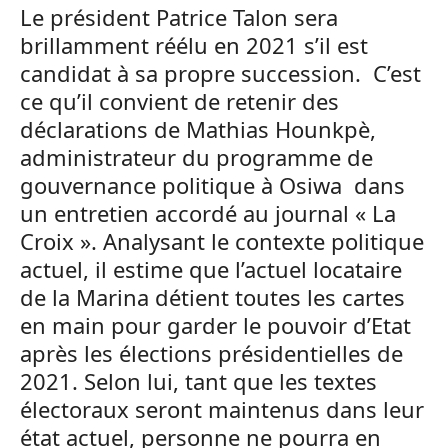
Le président Patrice Talon sera
brillamment réélu en 2021 s’il est
candidat à sa propre succession. C’est
ce qu’il convient de retenir des
déclarations de Mathias Hounkpè,
administrateur du programme de
gouvernance politique à Osiwa dans
un entretien accordé au journal « La
Croix ». Analysant le contexte politique
actuel, il estime que l’actuel locataire
de la Marina détient toutes les cartes
en main pour garder le pouvoir d’Etat
après les élections présidentielles de
2021. Selon lui, tant que les textes
électoraux seront maintenus dans leur
état actuel, personne ne pourra en