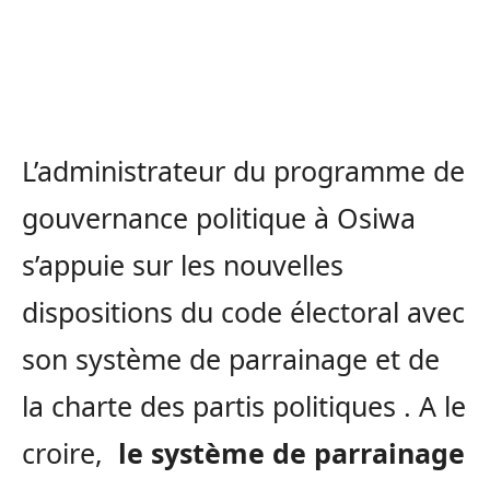
L’administrateur du programme de
gouvernance politique à Osiwa
s’appuie sur les nouvelles
dispositions du code électoral avec
son système de parrainage et de
la charte des partis politiques . A le
croire,
le système de parrainage