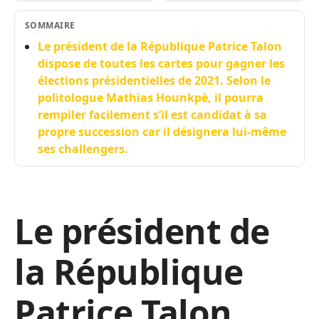
SOMMAIRE
Le président de la République Patrice Talon
dispose de toutes les cartes pour gagner les
élections présidentielles de 2021. Selon le
politologue Mathias Hounkpè, il pourra
rempiler facilement s’il est candidat à sa
propre succession car il désignera lui-même
ses challengers.
Le président de
la République
Patrice Talon