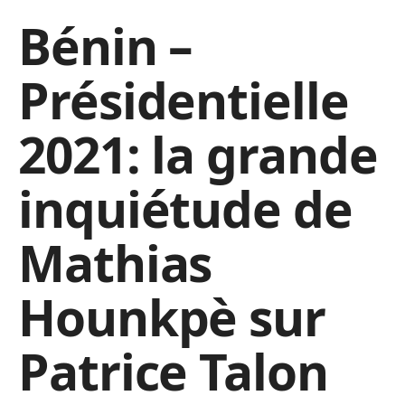
Bénin –
Présidentielle
2021: la grande
inquiétude de
Mathias
Hounkpè sur
Patrice Talon