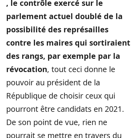
, le contrôle exercé sur le
parlement actuel doublé de la
possibilité des représailles
contre les maires qui sortiraient
des rangs, par exemple par la
révocation
, tout ceci donne le
pouvoir au président de la
République de choisir ceux qui
pourront être candidats en 2021.
De son point de vue, rien ne
pourrait se mettre en travers du