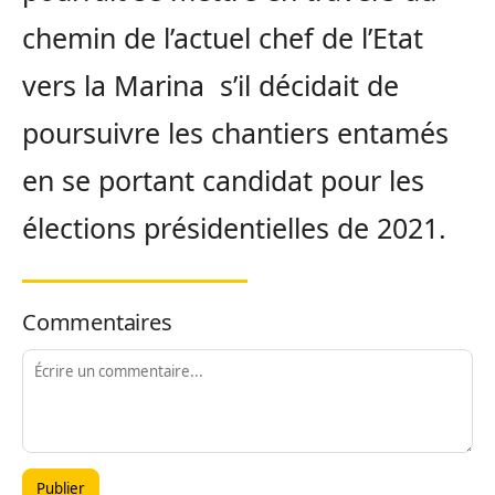
chemin de l’actuel chef de l’Etat
vers la Marina s’il décidait de
poursuivre les chantiers entamés
en se portant candidat pour les
élections présidentielles de 2021.
Commentaires
Publier