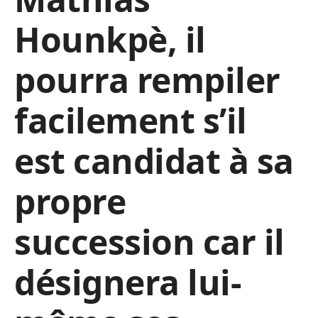
Hounkpè, il
pourra rempiler
facilement s’il
est candidat à sa
propre
succession car il
désignera lui-