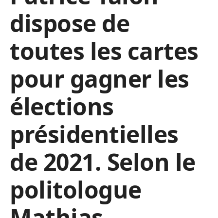
dispose de
toutes les cartes
pour gagner les
élections
présidentielles
de 2021. Selon le
politologue
Mathias