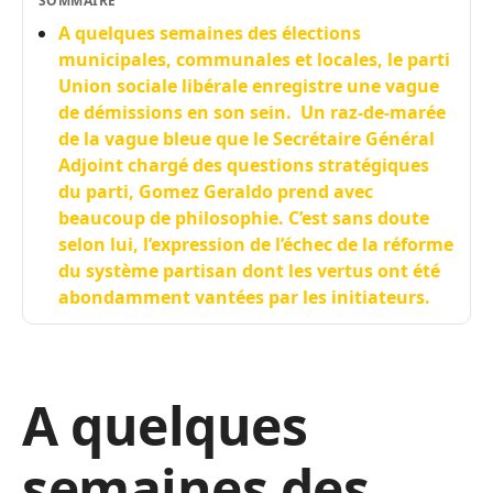
SOMMAIRE
A quelques semaines des élections
municipales, communales et locales, le parti
Union sociale libérale enregistre une vague
de démissions en son sein. Un raz-de-marée
de la vague bleue que le Secrétaire Général
Adjoint chargé des questions stratégiques
du parti, Gomez Geraldo prend avec
beaucoup de philosophie. C’est sans doute
selon lui, l’expression de l’échec de la réforme
du système partisan dont les vertus ont été
abondamment vantées par les initiateurs.
A quelques
semaines des