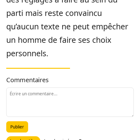
parti mais reste convaincu
qu’aucun texte ne peut empêcher
un homme de faire ses choix
personnels.
Commentaires
Publier