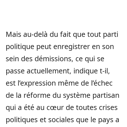
Mais au-delà du fait que tout parti
politique peut enregistrer en son
sein des démissions, ce qui se
passe actuellement, indique t-il,
est l’expression même de l’échec
de la réforme du système partisan
qui a été au cœur de toutes crises
politiques et sociales que le pays a