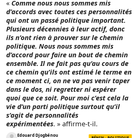
«
Comme nous nous sommes mis
d’accords avec toutes ces personnalités
qui ont un passé politique important.
Plusieurs décennies à leur actif, donc
ils n’ont rien à prouver sur le chemin
politique. Nous nous sommes mis
d’accord pour faire un bout de chemin
ensemble. Il ne fait pas qu’au cours de
ce chemin qu’ils ont estimé le terme en
ce moment ci, on ne va pas venir taper
dans le dos, ni regretter ni espérer
quoi que ce soit. Pour moi c’est cela la
vie d’un parti politique surtout qu’il
s’agit de personnalités
expérimentées
. » affirme-t-il.
Edouard Djogbénou
BÉNIN - POLITIQUE