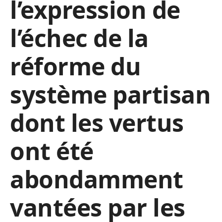
l’expression de
l’échec de la
réforme du
système partisan
dont les vertus
ont été
abondamment
vantées par les