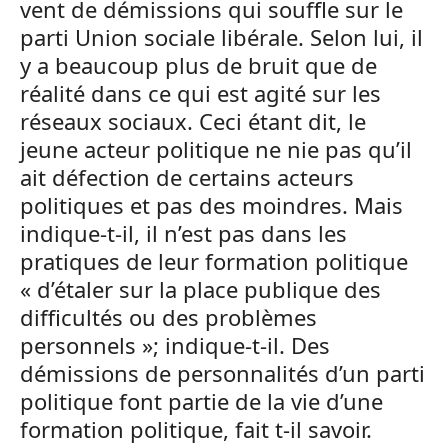
vent de démissions qui souffle sur le
parti Union sociale libérale. Selon lui, il
y a beaucoup plus de bruit que de
réalité dans ce qui est agité sur les
réseaux sociaux. Ceci étant dit, le
jeune acteur politique ne nie pas qu’il
ait défection de certains acteurs
politiques et pas des moindres. Mais
indique-t-il, il n’est pas dans les
pratiques de leur formation politique
« d’étaler sur la place publique des
difficultés ou des problèmes
personnels »; indique-t-il. Des
démissions de personnalités d’un parti
politique font partie de la vie d’une
formation politique, fait t-il savoir.