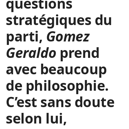
questions
stratégiques du
parti,
Gomez
Geraldo
prend
avec beaucoup
de philosophie.
C’est sans doute
selon lui,