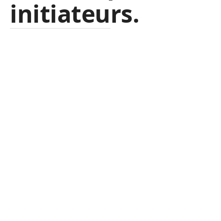
initiateurs
.