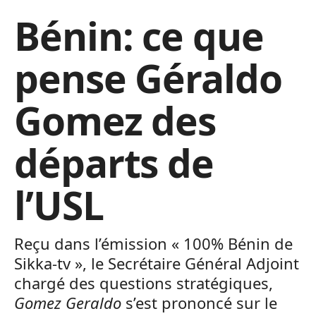
Bénin: ce que
pense Géraldo
Gomez des
départs de
l’USL
Reçu dans l’émission « 100% Bénin de
Sikka-tv », le Secrétaire Général Adjoint
chargé des questions stratégiques,
Gomez Geraldo
s’est prononcé sur le