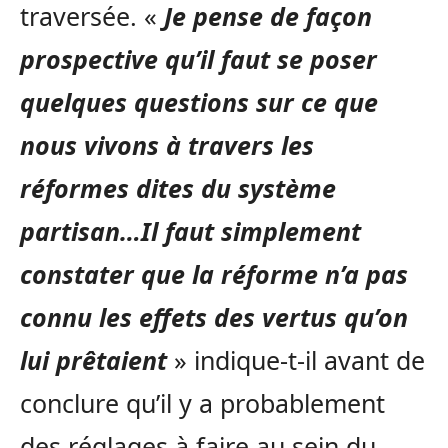
traversée. «
Je pense de façon
prospective qu’il faut se poser
quelques questions sur ce que
nous vivons à travers les
réformes dites du système
partisan…Il faut simplement
constater que la réforme n’a pas
connu les effets des vertus qu’on
lui prêtaient
» indique-t-il avant de
conclure qu’il y a probablement
des réglages à faire au sein du