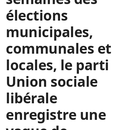
élections
municipales,
communales et
locales, le parti
Union sociale
libérale
enregistre une