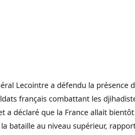
éral Lecointre a défendu la présence d
ldats français combattant les djihadist
et a déclaré que la France allait bientôt
 la bataille au niveau supérieur, rapport