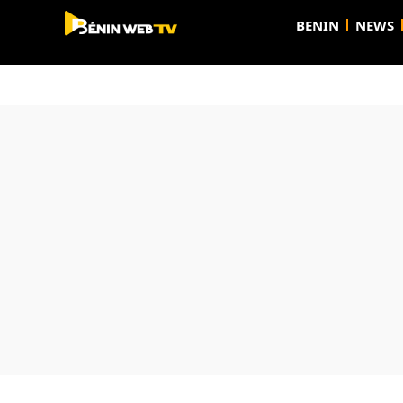
BENIN
NEWS