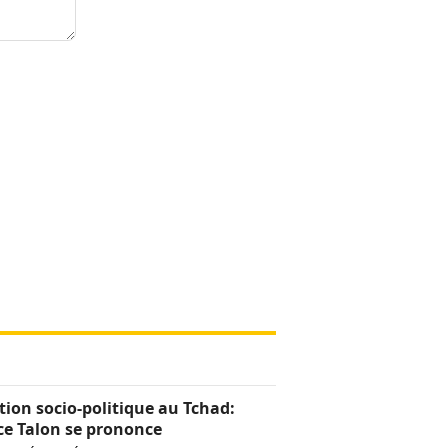
tion socio-politique au Tchad:
ce Talon se prononce