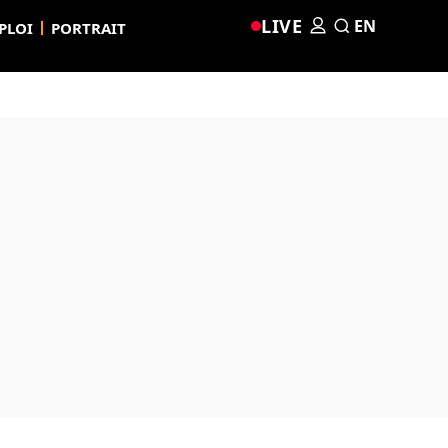
LIVE
EN
PLOI
PORTRAIT