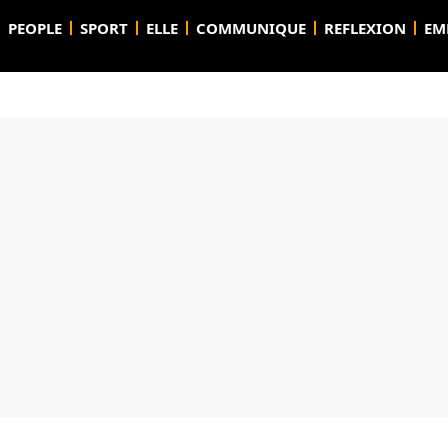
PEOPLE
SPORT
ELLE
COMMUNIQUE
REFLEXION
EM