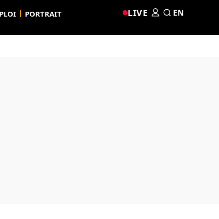
LIVE
EN
PLOI
PORTRAIT