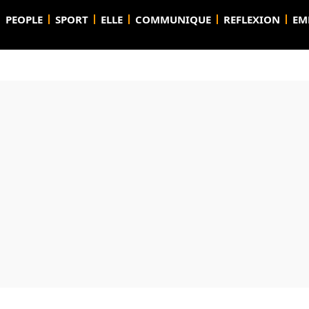
PEOPLE
SPORT
ELLE
COMMUNIQUE
REFLEXION
EM