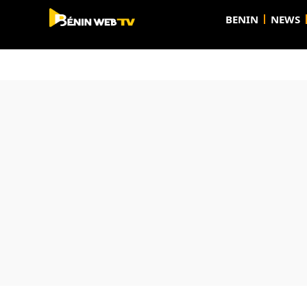
BENIN
NEWS