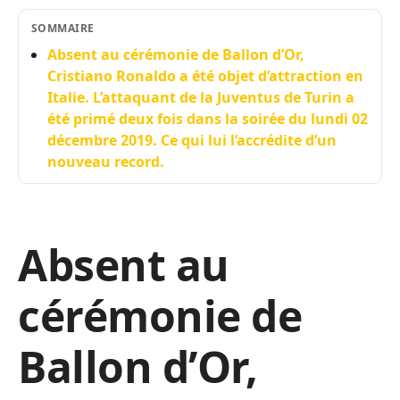
SOMMAIRE
Absent au cérémonie de Ballon d’Or,
Cristiano Ronaldo a été objet d’attraction en
Italie. L’attaquant de la Juventus de Turin a
été primé deux fois dans la soirée du lundi 02
décembre 2019. Ce qui lui l’accrédite d’un
nouveau record.
Absent au
cérémonie de
Ballon d’Or,