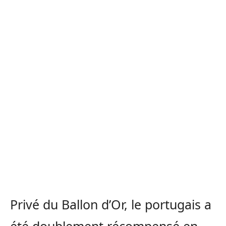
Privé du Ballon d’Or, le portugais a