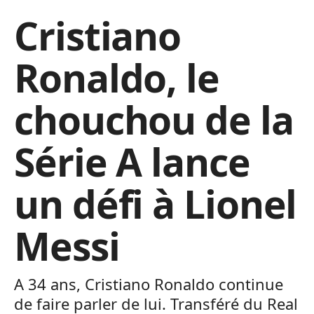
Cristiano
Ronaldo, le
chouchou de la
Série A lance
un défi à Lionel
Messi
A 34 ans, Cristiano Ronaldo continue
de faire parler de lui. Transféré du Real