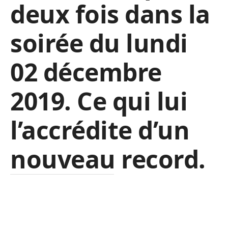
deux fois dans la
soirée du lundi
02 décembre
2019. Ce qui lui
l’accrédite d’un
nouveau record.