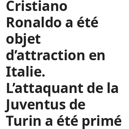
Cristiano
Ronaldo a été
objet
d’attraction en
Italie.
L’attaquant de la
Juventus de
Turin a été primé