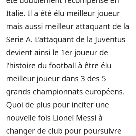
été doublement récompensé en
Italie. Il a été élu meilleur joueur
mais aussi meilleur attaquant de la
Serie A. L’attaquant de la Juventus
devient ainsi le 1er joueur de
l’histoire du football à être élu
meilleur joueur dans 3 des 5
grands championnats européens.
Quoi de plus pour inciter une
nouvelle fois Lionel Messi à
changer de club pour poursuivre