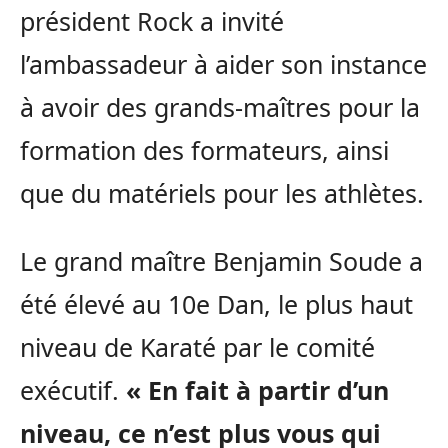
président Rock a invité
l’ambassadeur à aider son instance
à avoir des grands-maîtres pour la
formation des formateurs, ainsi
que du matériels pour les athlètes.
Le grand maître Benjamin Soude a
été élevé au 10e Dan, le plus haut
niveau de Karaté par le comité
exécutif.
« En fait à partir d’un
niveau, ce n’est plus vous qui