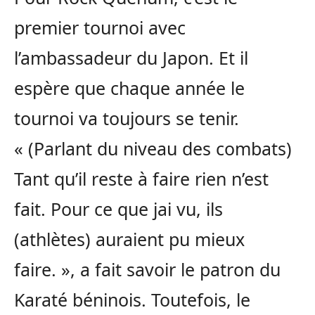
premier tournoi avec
l’ambassadeur du Japon. Et il
espère que chaque année le
tournoi va toujours se tenir.
« (Parlant du niveau des combats)
Tant qu’il reste à faire rien n’est
fait. Pour ce que jai vu, ils
(athlètes) auraient pu mieux
faire. », a fait savoir le patron du
Karaté béninois. Toutefois, le