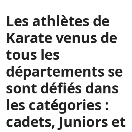
Les athlètes de
Karate venus de
tous les
départements se
sont défiés dans
les catégories :
cadets, Juniors et