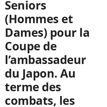
Seniors
(Hommes et
Dames) pour la
Coupe de
l’ambassadeur
du Japon. Au
terme des
combats, les