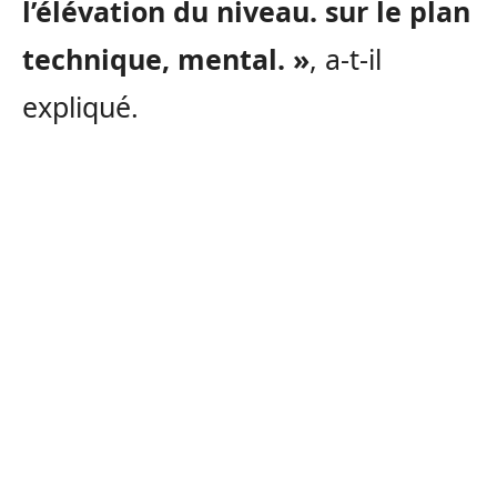
l’élévation du niveau. sur le plan
technique, mental. »
, a-t-il
expliqué.