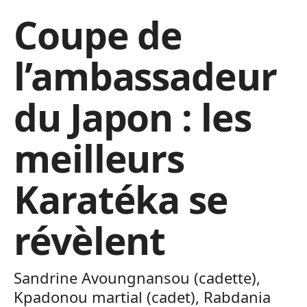
Coupe de
l’ambassadeur
du Japon : les
meilleurs
Karatéka se
révèlent
Sandrine Avoungnansou (cadette),
Kpadonou martial (cadet), Rabdania