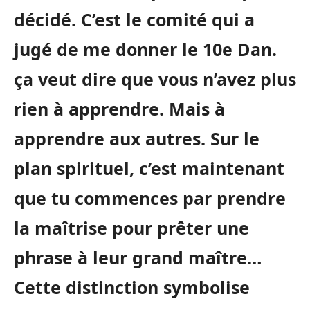
décidé. C’est le comité qui a
jugé de me donner le 10e Dan.
ça veut dire que vous n’avez plus
rien à apprendre. Mais à
apprendre aux autres. Sur le
plan spirituel, c’est maintenant
que tu commences par prendre
la maîtrise pour prêter une
phrase à leur grand maître…
Cette distinction symbolise