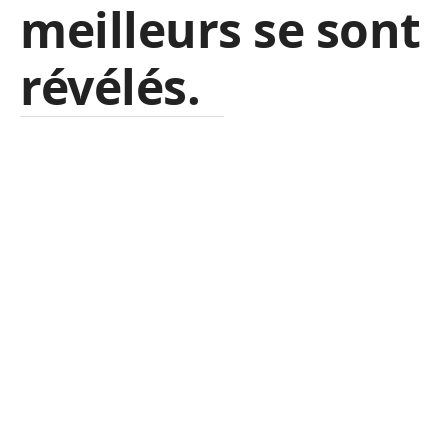
meilleurs se sont
révélés.