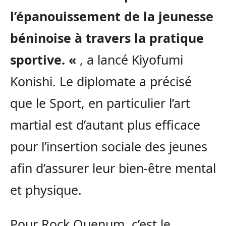
l’épanouissement de la jeunesse
béninoise à travers la pratique
sportive. «
, a lancé Kiyofumi
Konishi. Le diplomate a précisé
que le Sport, en particulier l’art
martial est d’autant plus efficace
pour l’insertion sociale des jeunes
afin d’assurer leur bien-être mental
et physique.
Pour Rock Quenum, c’est le