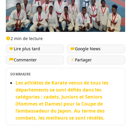
2 min de lecture
Lire plus tard
Google News
Commenter
Partager
SOMMAIRE
Les athlètes de Karate venus de tous les
départements se sont défiés dans les
catégories : cadets, Juniors et Seniors
(Hommes et Dames) pour la Coupe de
l’ambassadeur du Japon. Au terme des
combats, les meilleurs se sont révélés.