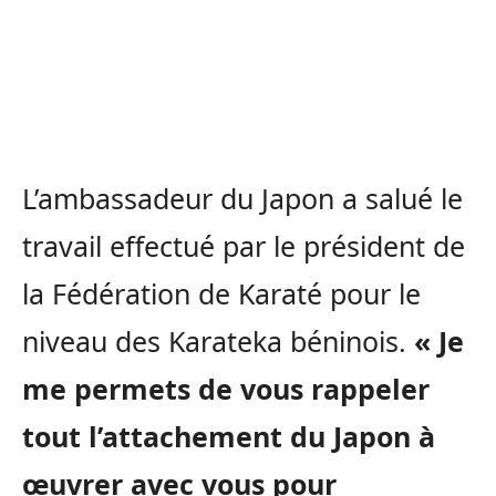
L’ambassadeur du Japon a salué le
travail effectué par le président de
la Fédération de Karaté pour le
niveau des Karateka béninois.
« Je
me permets de vous rappeler
tout l’attachement du Japon à
œuvrer avec vous pour