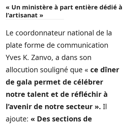
« Un ministère à part entière dédié à
l’artisanat »
Le coordonnateur national de la
plate forme de communication
Yves K. Zanvo, a dans son
allocution souligné que «
ce dîner
de gala permet de célébrer
notre talent et de réfléchir à
l’avenir de notre secteur ».
Il
ajoute:
« Des sections de