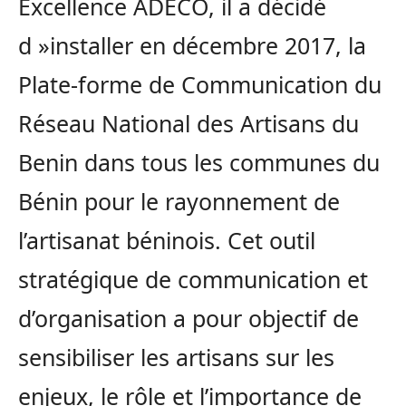
Excellence ADECO, il a décidé
d »installer en décembre 2017, la
Plate-forme de Communication du
Réseau National des Artisans du
Benin dans tous les communes
du
Bénin pour le rayonnement de
l’artisanat béninois. Cet outil
stratégique de communication et
d’organisation a pour objectif de
sensibiliser les artisans sur les
enjeux, le rôle et l’importance de