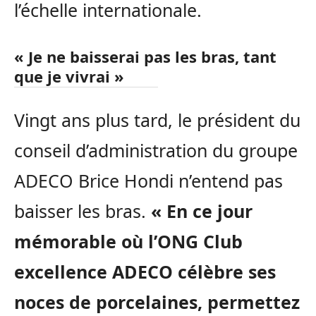
l’échelle internationale.
« Je ne baisserai pas les bras, tant
que je vivrai »
Vingt ans plus tard, le président du
conseil d’administration du groupe
ADECO Brice Hondi n’entend pas
baisser les bras.
« En ce jour
mémorable où l’ONG Club
excellence ADECO célèbre ses
noces de porcelaines, permettez