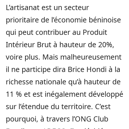
L’artisanat est un secteur
prioritaire de l’économie béninoise
qui peut contribuer au Produit
Intérieur Brut à hauteur de 20%,
voire plus. Mais malheureusement
il ne participe dira Brice Hondi à la
richesse nationale qu’à hauteur de
11 % et est inégalement développé
sur l’étendue du territoire. C’est
pourquoi, à travers l’ONG Club