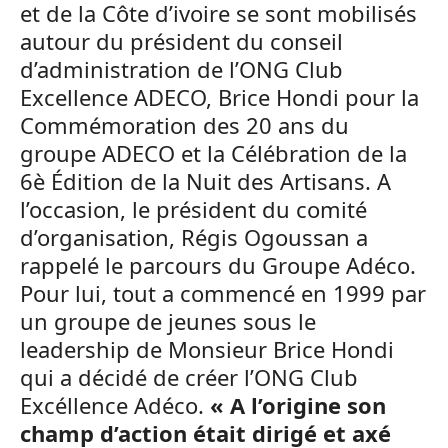
et de la Côte d’ivoire se sont mobilisés
autour du président du conseil
d’administration de l’ONG Club
Excellence ADECO, Brice Hondi pour la
Commémoration des 20 ans du
groupe ADECO et la Célébration de la
6è Édition de la Nuit des Artisans. A
l’occasion, le président du comité
d’organisation, Régis Ogoussan a
rappelé le parcours du Groupe Adéco.
Pour lui, tout a commencé en 1999 par
un groupe de jeunes sous le
leadership de Monsieur Brice Hondi
qui a décidé de créer l’ONG Club
Excéllence Adéco.
« A l’origine son
champ d’action était dirigé et axé