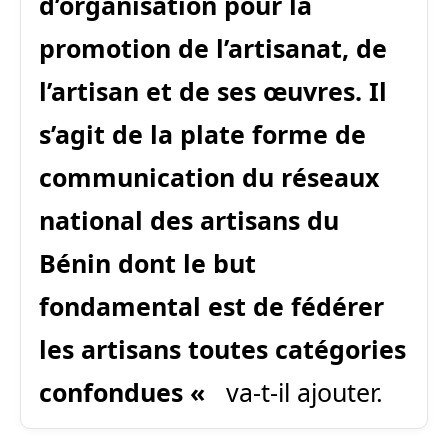
d’organisation pour la
promotion de l’artisanat, de
l’artisan et de ses œuvres. Il
s’agit de la plate forme de
communication du réseaux
national des artisans du
Bénin
dont le but
fondamental est de fédérer
les artisans toutes catégories
confondues «
va-t-il ajouter.