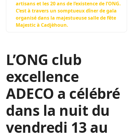
artisans et les 20 ans de l’existence de l’ONG.
C’est à travers un somptueux dîner de gala
organisé dans la majestueuse salle de fête
Majestic à Cadjèhoun.
L’ONG club
excellence
ADECO a célébré
dans la nuit du
vendredi 13 au