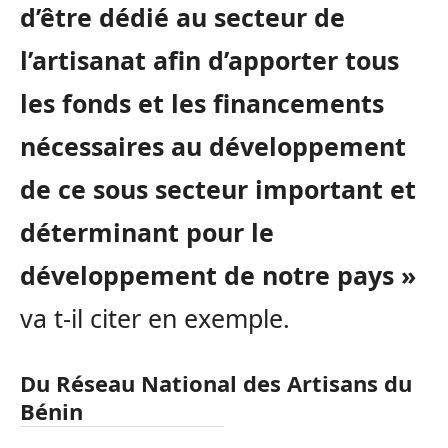
d’être dédié au secteur de
l’artisanat afin d’apporter tous
les fonds et les financements
nécessaires au développement
de ce sous secteur important et
déterminant pour le
développement de notre pays »
va t-il citer en exemple.
Du Réseau National des Artisans du
Bénin