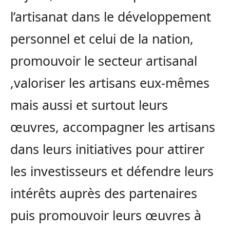
l’artisanat dans le développement
personnel et celui de la nation,
promouvoir le secteur artisanal
,valoriser les artisans eux-mêmes
mais aussi et surtout leurs
œuvres, accompagner les artisans
dans leurs initiatives pour attirer
les investisseurs et défendre leurs
intérêts auprès des partenaires
puis promouvoir leurs œuvres à