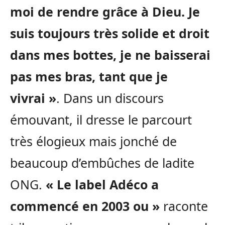
moi de rendre grâce à Dieu. Je
suis toujours très solide et droit
dans mes bottes, je ne baisserai
pas mes bras, tant que je
vivrai »
. Dans un discours
émouvant, il dresse le parcourt
très élogieux mais jonché de
beaucoup d’embûches de ladite
ONG.
« Le label Adéco a
commencé en 2003 ou »
raconte