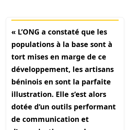
« L’ONG a constaté que les
populations à la base sont à
tort mises en marge de ce
développement, les artisans
béninois en sont la parfaite
illustration. Elle s’est alors
dotée d’un outils performant
de communication et