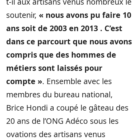
t-il aux artisans venus nombreux le
soutenir,
« nous avons pu faire 10
ans soit de 2003 en 2013 . C’est
dans ce parcourt que nous avons
compris que des hommes de
métiers sont laissés pour
compte »
. Ensemble avec les
membres du bureau national,
Brice Hondi a coupé le gâteau des
20 ans de l’ONG Adéco sous les
ovations des artisans venus