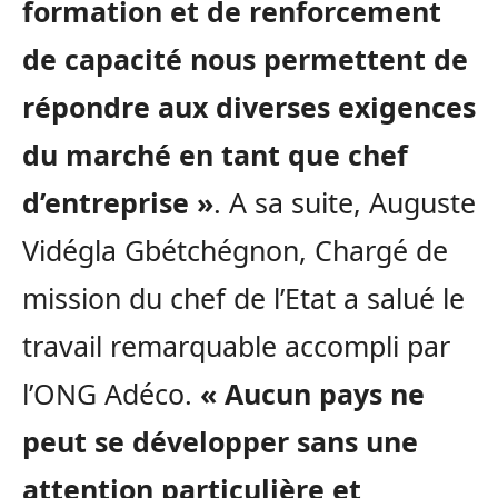
formation et de renforcement
de capacité nous permettent de
répondre aux diverses exigences
du marché en tant que chef
d’entreprise »
. A sa suite, Auguste
Vidégla Gbétchégnon, Chargé de
mission du chef de l’Etat a salué le
travail remarquable accompli par
l’ONG Adéco.
« Aucun pays ne
peut se développer sans une
attention particulière et