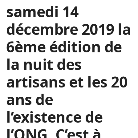
samedi 14
décembre 2019 la
6ème édition de
la nuit des
artisans et les 20
ans de
l’existence de
l’ONG. C’est à