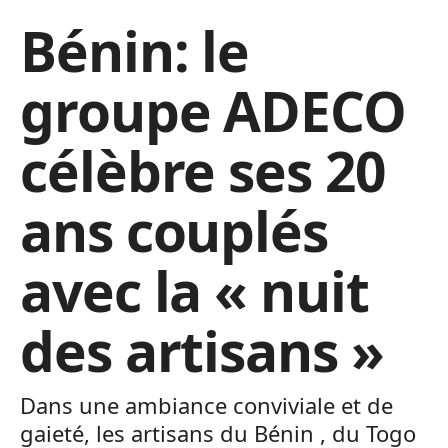
Bénin: le
groupe ADECO
célèbre ses 20
ans couplés
avec la « nuit
des artisans »
Dans une ambiance conviviale et de
gaieté, les artisans du Bénin , du Togo