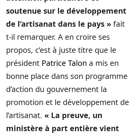
soutenue sur le développement
de l’artisanat dans le pays »
fait
t-il remarquer. A en croire ses
propos, c’est à juste titre que le
président
Patrice Talon
a mis en
bonne place dans son programme
d’action du gouvernement la
promotion et le développement de
l’artisanat.
« La preuve, un
ministère à part entière vient