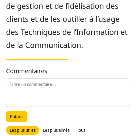
de gestion et de fidélisation des
clients et de les outiller à l’usage
des Techniques de l’Information et
de la Communication.
Commentaires
Publier
Les plus utiles
Les plus aimés
Tous