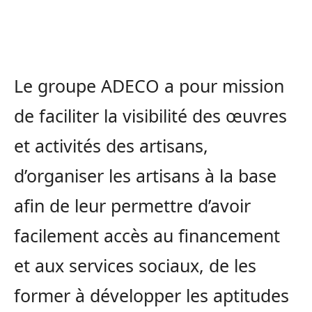
Le groupe ADECO a pour mission
de faciliter la visibilité des œuvres
et activités des artisans,
d’organiser les artisans à la base
afin de leur permettre d’avoir
facilement accès au financement
et aux services sociaux, de les
former à développer les aptitudes