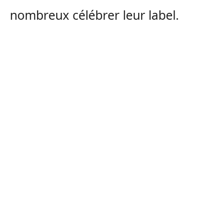
nombreux célébrer leur label.