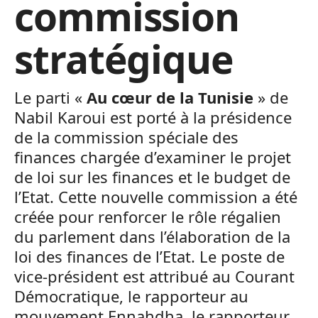
commission
stratégique
Le parti «
Au cœur de la Tunisie
» de
Nabil Karoui est porté à la présidence
de la commission spéciale des
finances chargée d’examiner le projet
de loi sur les finances et le budget de
l’Etat. Cette nouvelle commission a été
créée pour renforcer le rôle régalien
du parlement dans l’élaboration de la
loi des finances de l’Etat. Le poste de
vice-président est attribué au Courant
Démocratique, le rapporteur au
mouvement Ennahdha, le rapporteur