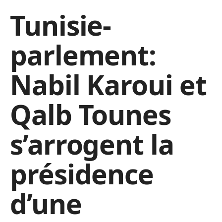
Tunisie-
parlement:
Nabil Karoui et
Qalb Tounes
s’arrogent la
présidence
d’une