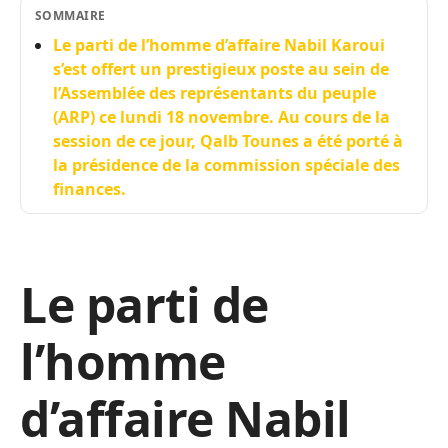
SOMMAIRE
Le parti de l’homme d’affaire Nabil Karoui
s’est offert un prestigieux poste au sein de
l’Assemblée des représentants du peuple
(ARP) ce lundi 18 novembre. Au cours de la
session de ce jour, Qalb Tounes a été porté à
la présidence de la commission spéciale des
finances.
Le parti de
l’homme
d’affaire Nabil