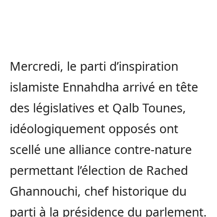
Mercredi, le parti d’inspiration
islamiste Ennahdha arrivé en tête
des législatives et Qalb Tounes,
idéologiquement opposés ont
scellé une alliance contre-nature
permettant l’élection de Rached
Ghannouchi, chef historique du
parti à la présidence du parlement.