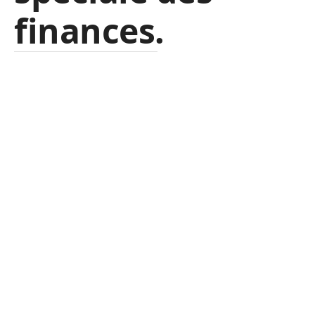
finances.