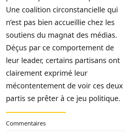
Une coalition circonstancielle qui
n’est pas bien accueillie chez les
soutiens du magnat des médias.
Déçus par ce comportement de
leur leader, certains partisans ont
clairement exprimé leur
mécontentement de voir ces deux
partis se prêter à ce jeu politique.
Commentaires