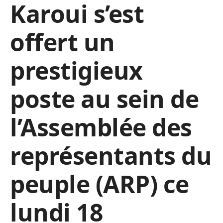
Karoui s’est
offert un
prestigieux
poste au sein de
l’Assemblée des
représentants du
peuple (ARP) ce
lundi 18