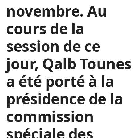
novembre. Au
cours de la
session de ce
jour, Qalb Tounes
a été porté à la
présidence de la
commission
spéciale des