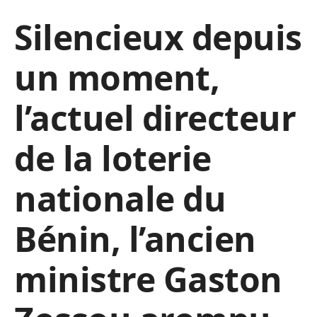
Silencieux depuis
un moment,
l’actuel directeur
de la loterie
nationale du
Bénin, l’ancien
ministre Gaston