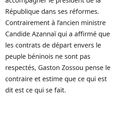
accompagner le président de la
République dans ses réformes.
Contrairement à l’ancien ministre
Candide Azannaï qui a affirmé que
les contrats de départ envers le
peuple béninois ne sont pas
respectés, Gaston Zossou pense le
contraire et estime que ce qui est
dit est ce qui se fait.