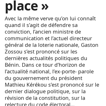
place »
Avec la même verve qu’on lui connaît
quand il s’agit de défendre sa
conviction, l’ancien ministre de
communication et l’actuel directeur
général de la loterie nationale, Gaston
Zossou s’est prononcé sur les
dernières actualités politiques du
Bénin. Dans ce tour d’horizon de
l’actualité national, l’ex-porte- parole
du gouvernement du président
Mathieu Kérékou s’est prononcé sur le
dernier dialogue politique, sur la
révision de la constitution, sur la
relecture du code électoral…