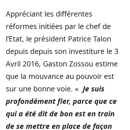
Appréciant les différentes
réformes initiées par le chef de
l’Etat, le président Patrice Talon
depuis depuis son investiture le 3
Avril 2016, Gaston Zossou estime
que la mouvance au pouvoir est
sur une bonne voie. «
Je suis
profondément fier, parce que ce
qui a été dit de bon est en train
de se mettre en place de façon