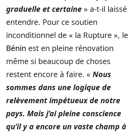
graduelle et certaine
» a-t-il laissé
entendre. Pour ce soutien
inconditionnel de « la Rupture », le
Bénin
est en pleine rénovation
même si beaucoup de choses
restent encore à faire. «
Nous
sommes dans une logique de
relèvement impétueux de notre
pays. Mais j’ai pleine conscience
qu’il y a encore un vaste champ à