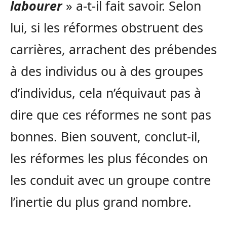
labourer
» a-t-il fait savoir. Selon
lui, si les réformes obstruent des
carrières, arrachent des prébendes
à des individus ou à des groupes
d’individus, cela n’équivaut pas à
dire que ces réformes ne sont pas
bonnes. Bien souvent, conclut-il,
les réformes les plus fécondes on
les conduit avec un groupe contre
l’inertie du plus grand nombre.