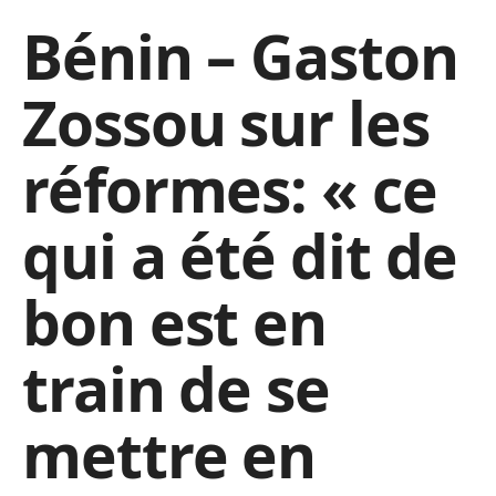
Bénin – Gaston
Zossou sur les
réformes: « ce
qui a été dit de
bon est en
train de se
mettre en