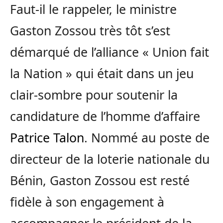
Faut-il le rappeler, le ministre
Gaston Zossou très tôt s’est
démarqué de l’alliance « Union fait
la Nation » qui était dans un jeu
clair-sombre pour soutenir la
candidature de l’homme d’affaire
Patrice Talon
. Nommé au poste de
directeur de la loterie nationale du
Bénin, Gaston Zossou est resté
fidèle à son engagement à