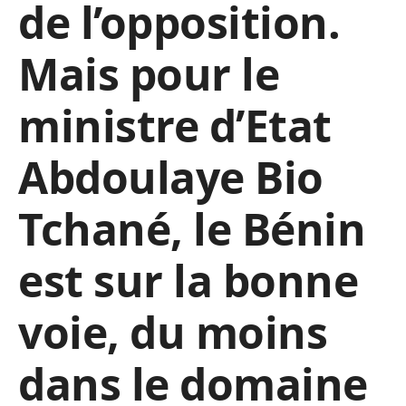
de l’opposition.
Mais pour le
ministre d’Etat
Abdoulaye Bio
Tchané, le Bénin
est sur la bonne
voie, du moins
dans le domaine