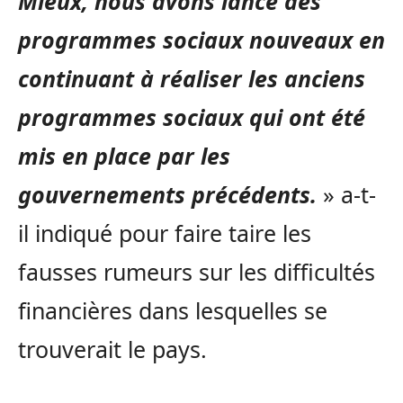
Mieux, nous avons lancé des
programmes sociaux nouveaux en
continuant à réaliser les anciens
programmes sociaux qui ont été
mis en place par les
gouvernements précédents.
» a-t-
il indiqué pour faire taire les
fausses rumeurs sur les difficultés
financières dans lesquelles se
trouverait le pays.