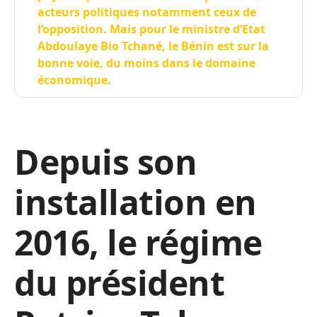
acteurs politiques notamment ceux de
l’opposition. Mais pour le ministre d’Etat
Abdoulaye Bio Tchané, le Bénin est sur la
bonne voie, du moins dans le domaine
économique.
Depuis son
installation en
2016, le régime
du président