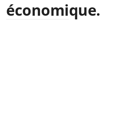
économique.