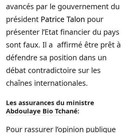
avancés par le gouvernement du
président
Patrice Talon
pour
présenter l’Etat financier du pays
sont faux. Il a affirmé être prêt à
défendre sa position dans un
débat contradictoire sur les
chaînes internationales.
Les assurances du ministre
Abdoulaye Bio Tchané:
Pour rassurer l’opinion publique