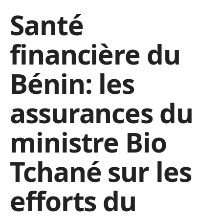
Santé
financière du
Bénin: les
assurances du
ministre Bio
Tchané sur les
efforts du