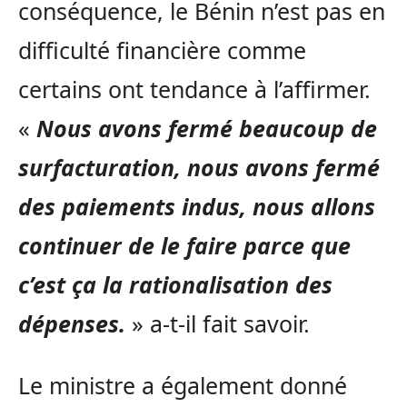
conséquence, le Bénin n’est pas en
difficulté financière comme
certains ont tendance à l’affirmer.
«
Nous avons fermé beaucoup de
surfacturation, nous avons fermé
des paiements indus, nous allons
continuer de le faire parce que
c’est ça la rationalisation des
dépenses.
» a-t-il fait savoir.
Le ministre a également donné