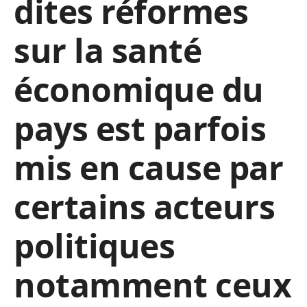
dites réformes
sur la santé
économique du
pays est parfois
mis en cause par
certains acteurs
politiques
notamment ceux