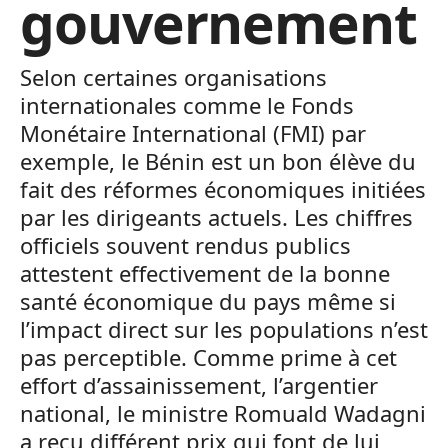
gouvernement
Selon certaines organisations
internationales comme le Fonds
Monétaire International (FMI) par
exemple, le Bénin est un bon élève du
fait des réformes économiques initiées
par les dirigeants actuels. Les chiffres
officiels souvent rendus publics
attestent effectivement de la bonne
santé économique du pays même si
l’impact direct sur les populations n’est
pas perceptible. Comme prime à cet
effort d’assainissement, l’argentier
national, le ministre Romuald Wadagni
a reçu différent prix qui font de lui,