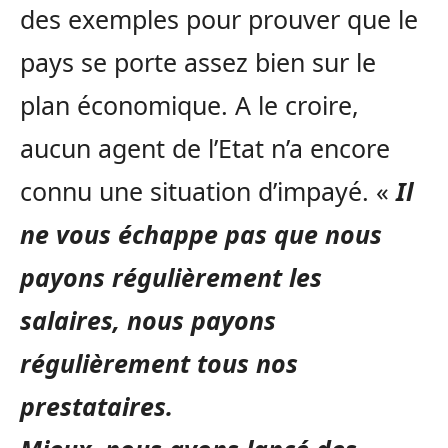
des exemples pour prouver que le
pays se porte assez bien sur le
plan économique. A le croire,
aucun agent de l’Etat n’a encore
connu une situation d’impayé. «
Il
ne vous échappe pas que nous
payons régulièrement les
salaires, nous payons
régulièrement tous nos
prestataires.