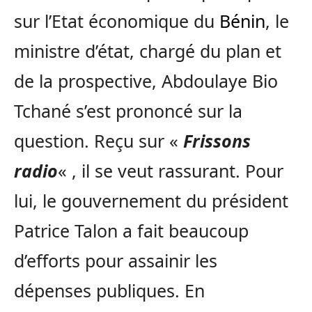
sur l’Etat économique du
Bénin
, le
ministre d’état, chargé du plan et
de la prospective, Abdoulaye Bio
Tchané s’est prononcé sur la
question. Reçu sur «
Frissons
radio
« , il se veut rassurant. Pour
lui, le gouvernement du président
Patrice Talon a fait beaucoup
d’efforts pour assainir les
dépenses publiques. En