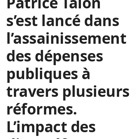
Patrice Talon
s’est lancé dans
l’assainissement
des dépenses
publiques à
travers plusieurs
réformes.
L’impact des