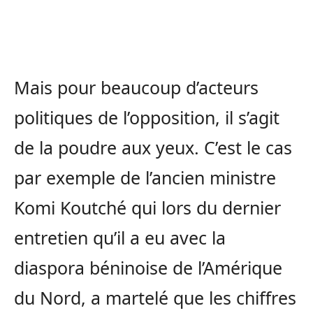
Mais pour beaucoup d’acteurs
politiques de l’opposition, il s’agit
de la poudre aux yeux. C’est le cas
par exemple de l’ancien ministre
Komi Koutché qui lors du dernier
entretien qu’il a eu avec la
diaspora béninoise de l’Amérique
du Nord, a martelé que les chiffres