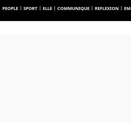
PEOPLE
SPORT
ELLE
COMMUNIQUE
REFLEXION
EM