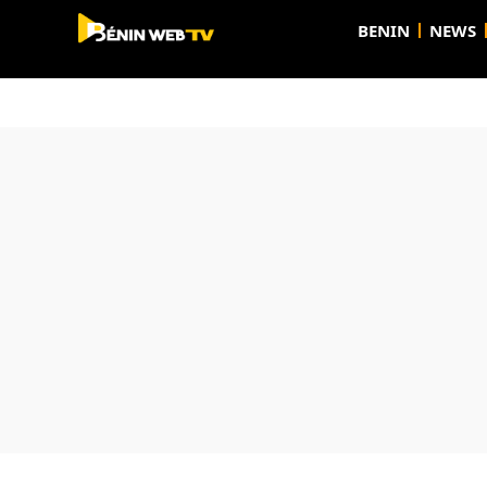
BENIN
NEWS