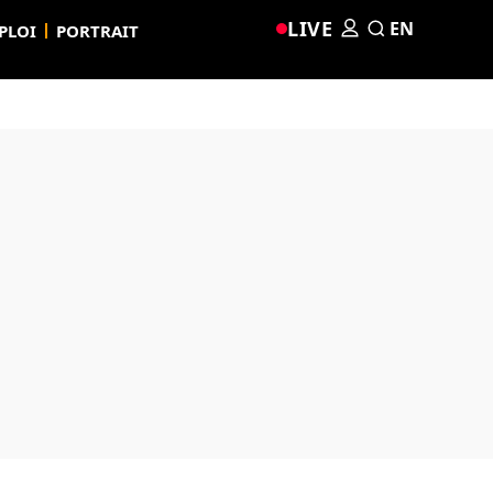
LIVE
EN
PLOI
PORTRAIT