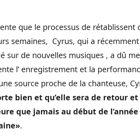
ente que le processus de rétablissent 
urs semaines, Cyrus, qui a récemment
llé sur de nouvelles musiques , a dû me
ente l’ enregistrement et la performanc
une source proche de la chanteuse, Cy
rte bien et qu’elle sera de retour et
eure que jamais au début de l’année
aine»
.