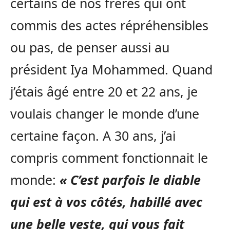
certains de nos frères qui ont
commis des actes répréhensibles
ou pas, de penser aussi au
président Iya Mohammed. Quand
j’étais âgé entre 20 et 22 ans, je
voulais changer le monde d’une
certaine façon. A 30 ans, j’ai
compris comment fonctionnait le
monde:
« C’est parfois le diable
qui est à vos côtés, habillé avec
une belle veste, qui vous fait