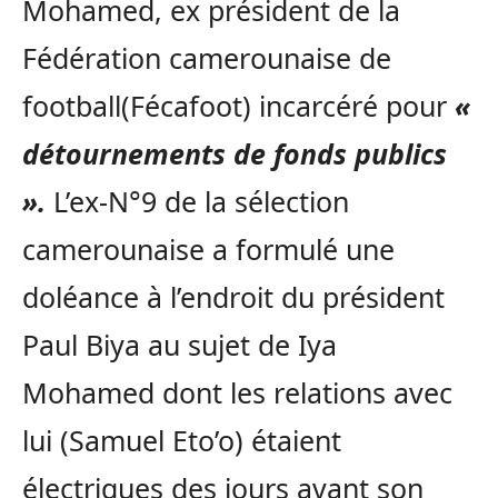
Mohamed, ex président de la
Fédération camerounaise de
football(Fécafoot) incarcéré pour
«
détournements de fonds publics
».
L’ex-N°9 de la sélection
camerounaise a formulé une
doléance à l’endroit du président
Paul Biya au sujet de Iya
Mohamed dont les relations avec
lui (Samuel Eto’o) étaient
électriques des jours avant son