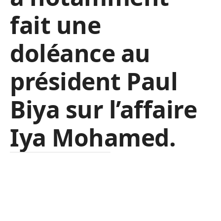
fait une
doléance au
président Paul
Biya sur l’affaire
Iya Mohamed.