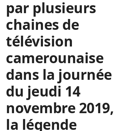
par plusieurs
chaines de
télévision
camerounaise
dans la journée
du jeudi 14
novembre 2019,
la légende