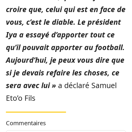
croire que, celui qui est en face de
vous, c’est le diable. Le président
Iya a essayé d’apporter tout ce
qu’il pouvait apporter au football.
Aujourd’hui, je peux vous dire que
si je devais refaire les choses, ce
sera avec lui »
a déclaré Samuel
Eto’o Fils
Commentaires