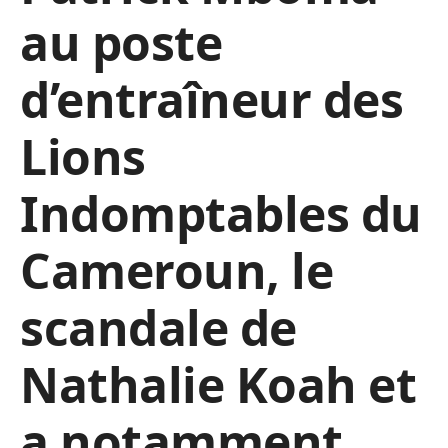
au poste
d’entraîneur des
Lions
Indomptables du
Cameroun, le
scandale de
Nathalie Koah et
a notamment