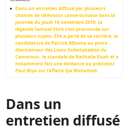
Dans un entretien diffusé par plusieurs
chaines de télévision camerounaise dans la
journée du jeudi 14 novembre 2019, la
légende Samuel Eto’o s’est prononcée sur
plusieurs sujets. Elle a parlé de sa carrière, la
candidature de Patrick Mboma au poste
d’entraîneur des Lions Indomptables du
Cameroun, le scandale de Nathalie Koah et a
notamment fait une doléance au président
Paul Biya sur l’affaire Iya Mohamed.
Dans un
entretien diffusé