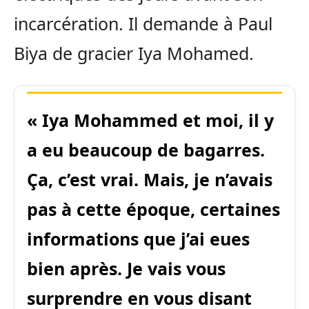
incarcération. Il demande à Paul
Biya de gracier Iya Mohamed.
« Iya Mohammed et moi, il y
a eu beaucoup de bagarres.
Ça, c’est vrai. Mais, je n’avais
pas à cette époque, certaines
informations que j’ai eues
bien après. Je vais vous
surprendre en vous disant