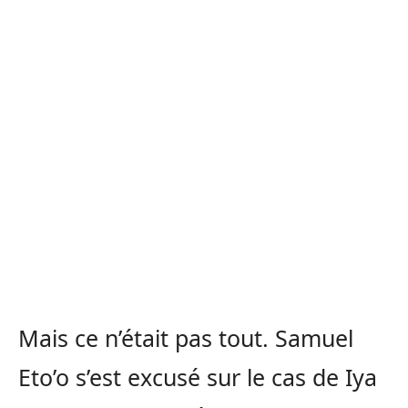
Mais ce n’était pas tout. Samuel
Eto’o s’est excusé sur le cas de Iya