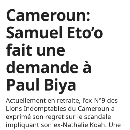
Cameroun:
Samuel Eto’o
fait une
demande à
Paul Biya
Actuellement en retraite, l’ex-N°9 des
Lions Indomptables du Cameroun a
exprimé son regret sur le scandale
impliquant son ex-Nathalie Koah. Une