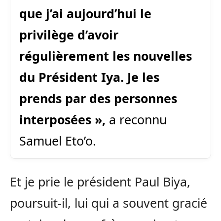
que j’ai aujourd’hui le
privilège d’avoir
régulièrement les nouvelles
du Président Iya. Je les
prends par des personnes
interposées »,
a reconnu
Samuel Eto’o.
Et je prie le président Paul Biya,
poursuit-il, lui qui a souvent gracié