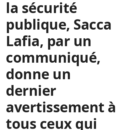
la sécurité
publique, Sacca
Lafia, par un
communiqué,
donne un
dernier
avertissement à
tous ceux qui