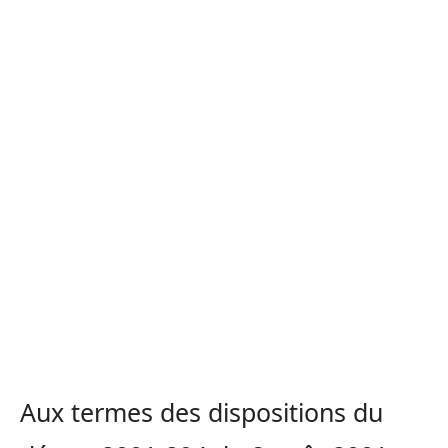
Aux termes des dispositions du