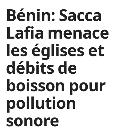
Bénin: Sacca
Lafia menace
les églises et
débits de
boisson pour
pollution
sonore