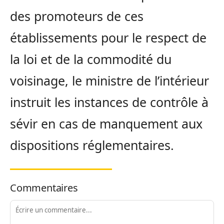
des promoteurs de ces
établissements pour le respect de
la loi et de la commodité du
voisinage, le ministre de l’intérieur
instruit les instances de contrôle à
sévir en cas de manquement aux
dispositions réglementaires.
Commentaires