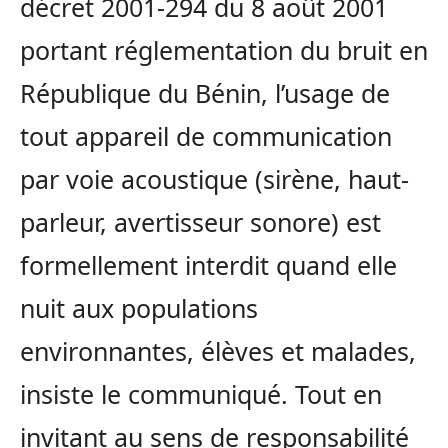
décret 2001-294 du 8 août 2001
portant réglementation du bruit en
République du Bénin, l’usage de
tout appareil de communication
par voie acoustique (sirène, haut-
parleur, avertisseur sonore) est
formellement interdit quand elle
nuit aux populations
environnantes, élèves et malades,
insiste le communiqué. Tout en
invitant au sens de responsabilité