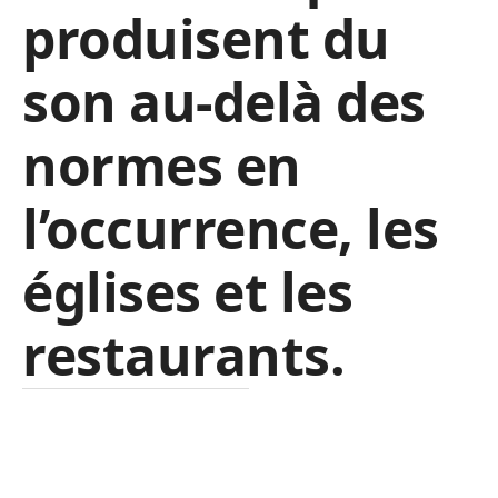
produisent du
son au-delà des
normes en
l’occurrence, les
églises et les
restaurants.