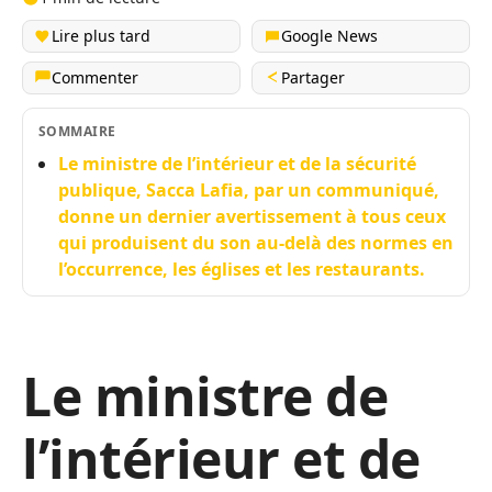
Lire plus tard
Google News
Commenter
Partager
SOMMAIRE
Le ministre de l’intérieur et de la sécurité
publique, Sacca Lafia, par un communiqué,
donne un dernier avertissement à tous ceux
qui produisent du son au-delà des normes en
l’occurrence, les églises et les restaurants.
Le ministre de
l’intérieur et de