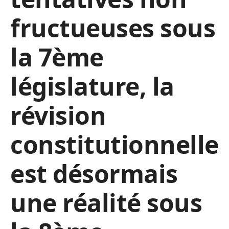
fructueuses sous
la 7ème
législature, la
révision
constitutionnelle
est désormais
une réalité sous