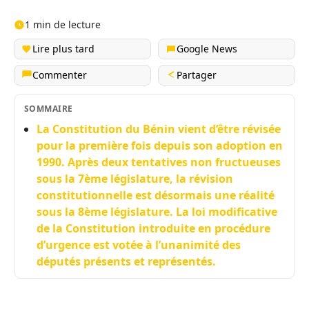
1 min de lecture
Lire plus tard
Google News
Commenter
Partager
SOMMAIRE
La Constitution du Bénin vient d’être révisée
pour la première fois depuis son adoption en
1990. Après deux tentatives non fructueuses
sous la 7ème législature, la révision
constitutionnelle est désormais une réalité
sous la 8ème législature. La loi modificative
de la Constitution introduite en procédure
d’urgence est votée à l’unanimité des
députés présents et représentés.