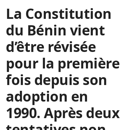
La Constitution
du Bénin vient
d’être révisée
pour la première
fois depuis son
adoption en
1990. Après deux
tentatives non