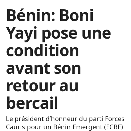
Bénin: Boni
Yayi pose une
condition
avant son
retour au
bercail
Le président d’honneur du parti Forces
Cauris pour un Bénin Emergent (FCBE)