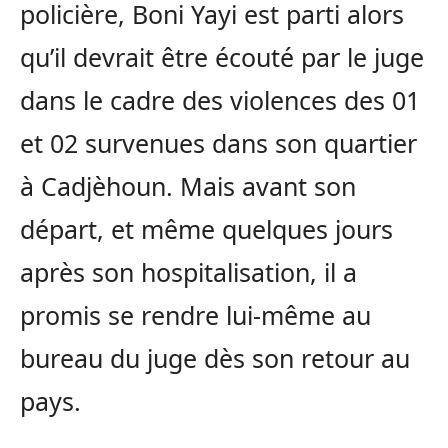
policière, Boni Yayi est parti alors
qu’il devrait être écouté par le juge
dans le cadre des violences des 01
et 02 survenues dans son quartier
à Cadjèhoun. Mais avant son
départ, et même quelques jours
après son hospitalisation, il a
promis se rendre lui-même au
bureau du juge dès son retour au
pays.