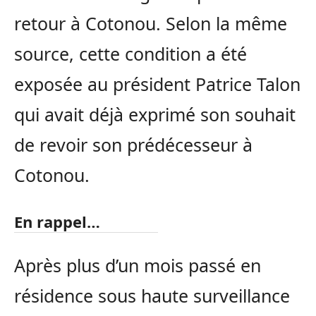
retour à Cotonou. Selon la même
source, cette condition a été
exposée au président Patrice Talon
qui avait déjà exprimé son souhait
de revoir son prédécesseur à
Cotonou.
En rappel…
Après plus d’un mois passé en
résidence sous haute surveillance