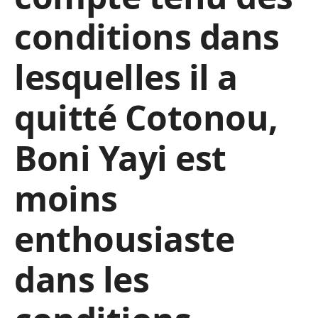
conditions dans
lesquelles il a
quitté Cotonou,
Boni Yayi est
moins
enthousiaste
dans les