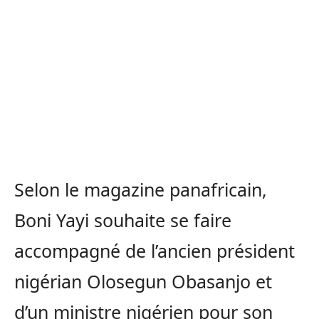
Selon le magazine panafricain,
Boni Yayi souhaite se faire
accompagné de l’ancien président
nigérian Olosegun Obasanjo et
d’un ministre nigérien pour son