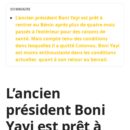
SOMMAIRE
L’ancien président Boni Yayi est prêt à
rentrer au Bénin après plus de quatre mois
passés à l’extérieur pour des raisons de
santé. Mais compte tenu des conditions
dans lesquelles il a quitté Cotonou, Boni Yayi
est moins enthousiaste dans les conditions
actuelles quant à son retour au bercail.
L’ancien
président Boni
Yayi est prêt à