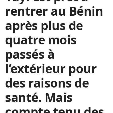
rentrer au Bénin
après plus de
quatre mois
passés à
l’extérieur pour
des raisons de
santé. Mais
compte tenu des