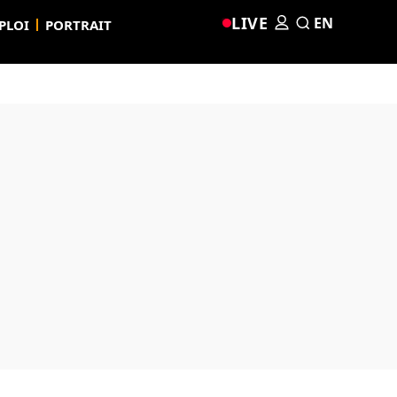
LIVE
EN
PLOI
PORTRAIT