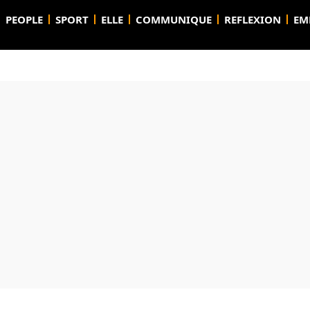
PEOPLE
SPORT
ELLE
COMMUNIQUE
REFLEXION
EM