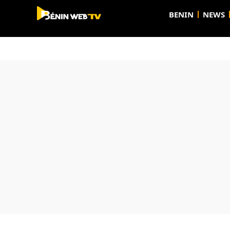
BENIN
NEWS