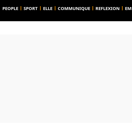
PEOPLE
SPORT
ELLE
COMMUNIQUE
REFLEXION
EM