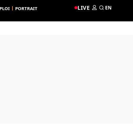
LIVE
EN
PLOI
PORTRAIT