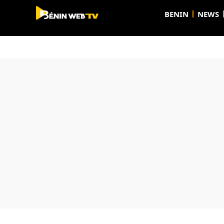
BENIN
NEWS