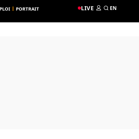
LIVE
EN
PLOI
PORTRAIT