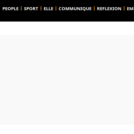
PEOPLE
SPORT
ELLE
COMMUNIQUE
REFLEXION
EM