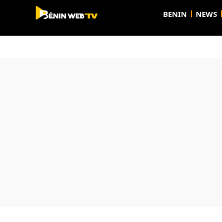
BENIN
NEWS