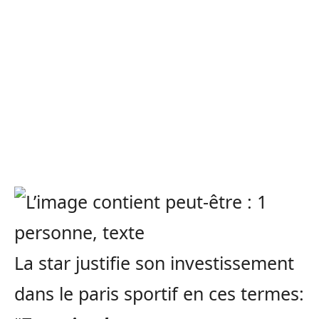
La star justifie son investissement
dans le paris sportif en ces termes: