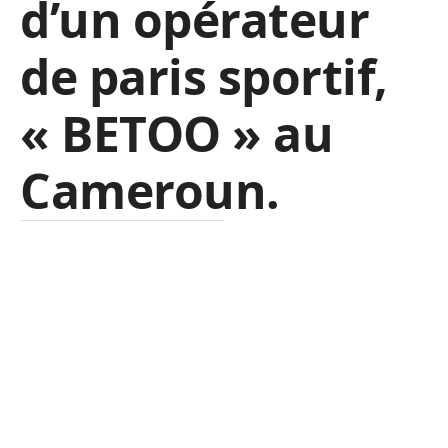
d’un opérateur
de paris sportif,
« BETOO » au
Cameroun.