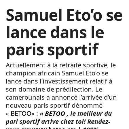
Samuel Eto’o se
lance dans le
paris sportif
Actuellement à la retraite sportive, le
champion africain Samuel Eto’o se
lance dans l’investissement relatif à
son domaine de prédilection. Le
camerounais a annoncé l’arrivée d’un
nouveau paris sportif dénommé
«
BETOO
« :
«
BETOO
, le meilleur du
pari sportif arrive chez toi! Rendez-