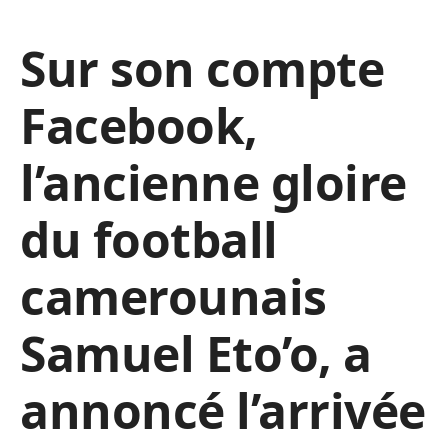
Sur son compte
Facebook,
l’ancienne gloire
du football
camerounais
Samuel Eto’o, a
annoncé l’arrivée