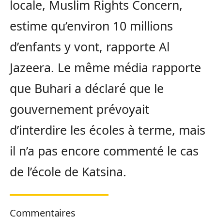
locale, Muslim Rights Concern,
estime qu’environ 10 millions
d’enfants y vont, rapporte Al
Jazeera. Le même média rapporte
que Buhari a déclaré que le
gouvernement prévoyait
d’interdire les écoles à terme, mais
il n’a pas encore commenté le cas
de l’école de Katsina.
Commentaires