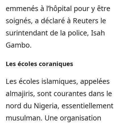
emmenés à l’hôpital pour y être
soignés, a déclaré à Reuters le
surintendant de la police, Isah
Gambo.
Les écoles coraniques
Les écoles islamiques, appelées
almajiris, sont courantes dans le
nord du Nigeria, essentiellement
musulman. Une organisation