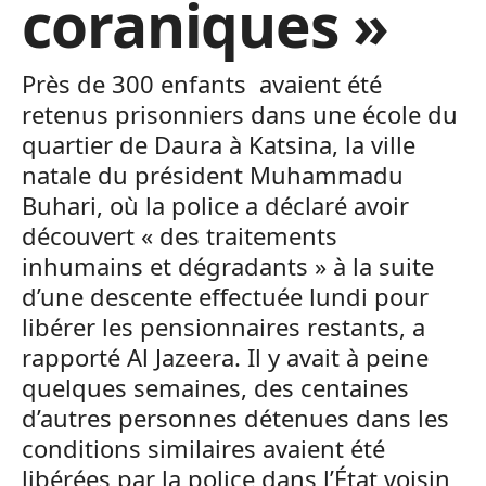
coraniques »
Près de 300 enfants avaient été
retenus prisonniers dans une école du
quartier de Daura à Katsina, la ville
natale du président Muhammadu
Buhari, où la police a déclaré avoir
découvert « des traitements
inhumains et dégradants » à la suite
d’une descente effectuée lundi pour
libérer les pensionnaires restants, a
rapporté Al Jazeera. Il y avait à peine
quelques semaines, des centaines
d’autres personnes détenues dans les
conditions similaires avaient été
libérées par la police dans l’État voisin