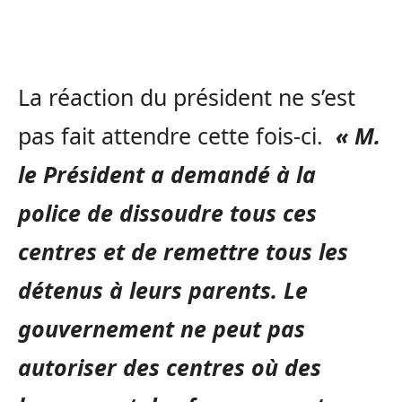
La réaction du président ne s’est
pas fait attendre cette fois-ci.
« M.
le Président a demandé à la
police de dissoudre tous ces
centres et de remettre tous les
détenus à leurs parents. Le
gouvernement ne peut pas
autoriser des centres où des