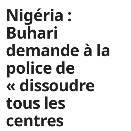
Nigéria :
Buhari
demande à la
police de
« dissoudre
tous les
centres