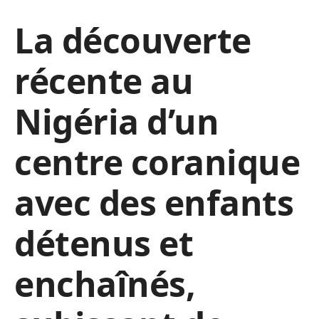
La découverte
récente au
Nigéria d’un
centre coranique
avec des enfants
détenus et
enchaînés,