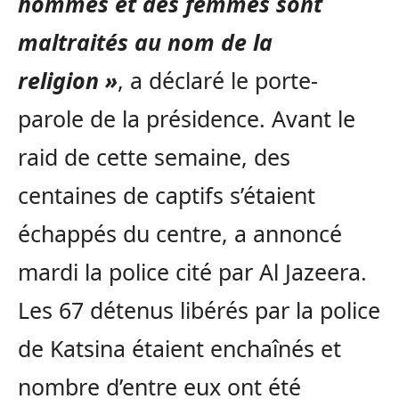
hommes et des femmes sont
maltraités au nom de la
religion »
, a déclaré le porte-
parole de la présidence. Avant le
raid de cette semaine, des
centaines de captifs s’étaient
échappés du centre, a annoncé
mardi la police cité par Al Jazeera.
Les 67 détenus libérés par la police
de Katsina étaient enchaînés et
nombre d’entre eux ont été