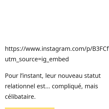
https://www.instagram.com/p/B3FC
utm_source=ig_embed
Pour l’instant, leur nouveau statut
relationnel est… compliqué, mais
célibataire.