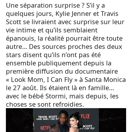
Une séparation surprise ? S’il y a
quelques jours, Kylie Jenner et Travis
Scott se livraient avec surprise sur leur
vie intime et qu’ils semblaient
épanouis, la réalité pourrait être toute
autre… Des sources proches des deux
stars disent qu’ils n’ont pas été
ensemble publiquement depuis la
première diffusion du documentaire
« Look Mom, I Can Fly » à Santa Monica
le 27 août. Ils étaient là en famille…
avec le bébé Stormi, mais depuis, les
choses se sont refroidies.