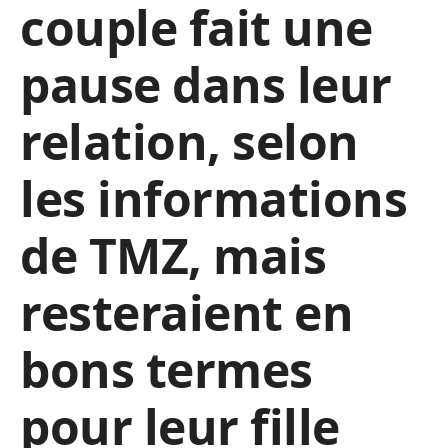
couple fait une
pause dans leur
relation, selon
les informations
de TMZ, mais
resteraient en
bons termes
pour leur fille