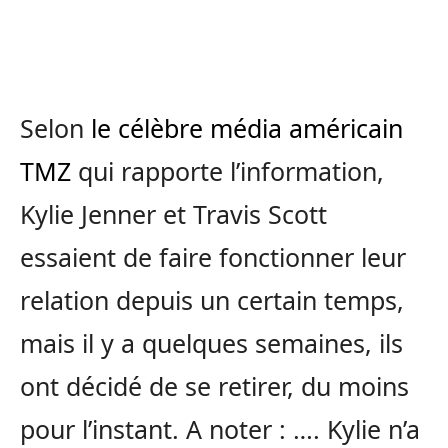
Selon
le célèbre média américain
TMZ
qui rapporte l’information,
Kylie Jenner et Travis Scott
essaient de faire fonctionner leur
relation depuis un certain temps,
mais il y a quelques semaines, ils
ont décidé de se retirer, du moins
pour l’instant. A noter : …. Kylie n’a