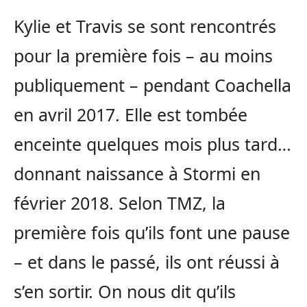
Kylie et Travis se sont rencontrés
pour la première fois – au moins
publiquement – pendant Coachella
en avril 2017. Elle est tombée
enceinte quelques mois plus tard…
donnant naissance à Stormi en
février 2018. Selon TMZ, la
première fois qu’ils font une pause
– et dans le passé, ils ont réussi à
s’en sortir. On nous dit qu’ils