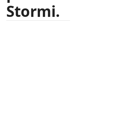
Stormi.