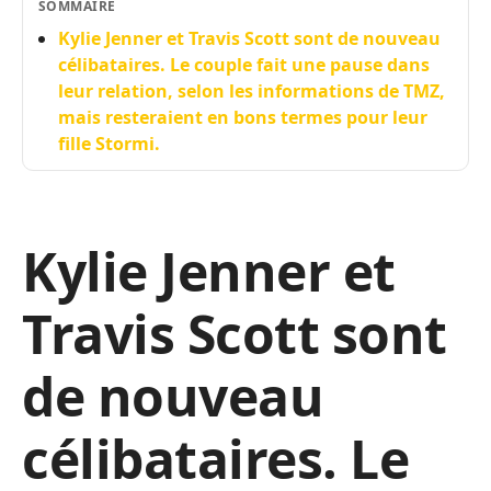
SOMMAIRE
Kylie Jenner et Travis Scott sont de nouveau
célibataires. Le couple fait une pause dans
leur relation, selon les informations de TMZ,
mais resteraient en bons termes pour leur
fille Stormi.
Kylie Jenner et
Travis Scott sont
de nouveau
célibataires. Le