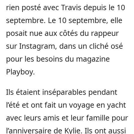
rien posté avec Travis depuis le 10
septembre. Le 10 septembre, elle
posait nue aux côtés du rappeur
sur Instagram, dans un cliché osé
pour les besoins du magazine
Playboy.
Ils étaient inséparables pendant
l’été et ont fait un voyage en yacht
avec leurs amis et leur famille pour
l’anniversaire de Kylie. Ils ont aussi