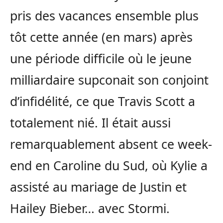
pris des vacances ensemble plus
tôt cette année (en mars) après
une période difficile où le jeune
milliardaire supconait son conjoint
d’infidélité, ce que Travis Scott a
totalement nié. Il était aussi
remarquablement absent ce week-
end en Caroline du Sud, où Kylie a
assisté au mariage de Justin et
Hailey Bieber… avec Stormi.