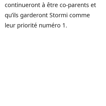
continueront à être co-parents et
qu’ils garderont Stormi comme
leur priorité numéro 1.