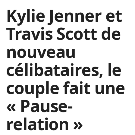
Kylie Jenner et
Travis Scott de
nouveau
célibataires, le
couple fait une
« Pause-
relation »