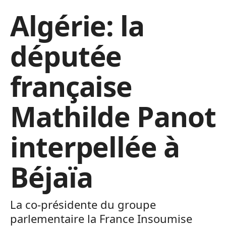
Algérie: la
députée
française
Mathilde Panot
interpellée à
Béjaïa
La co-présidente du groupe
parlementaire la France Insoumise