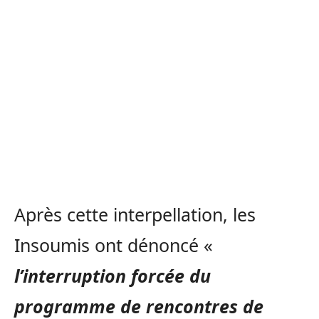
Après cette interpellation, les
Insoumis ont dénoncé «
l’interruption forcée du
programme de rencontres de