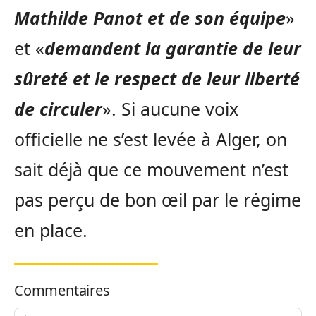
Mathilde Panot et de son équipe
»
et «
demandent la garantie de leur
sûreté et le respect de leur liberté
de circuler
». Si aucune voix
officielle ne s’est levée à Alger, on
sait déjà que ce mouvement n’est
pas perçu de bon œil par le régime
en place.
Commentaires