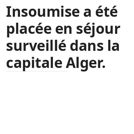
Insoumise a été
placée en séjour
surveillé dans la
capitale Alger.