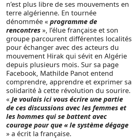
n’est plus libre de ses mouvements en
terre algérienne. En tournée
dénommée «
programme de
rencontres
», l’élue française et son
groupe parcourent différentes localités
pour échanger avec des acteurs du
mouvement Hirak qui sévit en Algérie
depuis plusieurs mois. Sur sa page
Facebook, Mathilde Panot entend
comprendre, apprendre et exprimer sa
solidarité à cette révolution du sourire.
«
Je voulais ici vous écrire une partie
de ces discussions avec les femmes et
les hommes qui se battent avec
courage pour que « le système dégage
» a écrit la française.