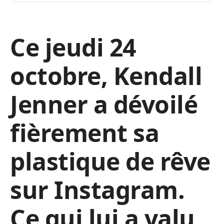
Ce jeudi 24
octobre, Kendall
Jenner a dévoilé
fièrement sa
plastique de rêve
sur Instagram.
Ce qui lui a valu