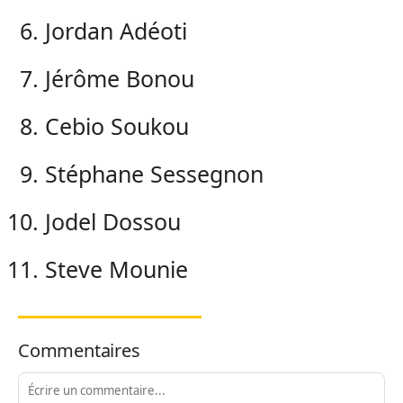
Jordan Adéoti
Jérôme Bonou
Cebio Soukou
Stéphane Sessegnon
Jodel Dossou
Steve Mounie
Commentaires