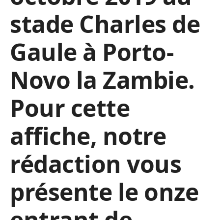
stade Charles de
Gaule à Porto-
Novo la Zambie.
Pour cette
affiche, notre
rédaction vous
présente le onze
entrant de