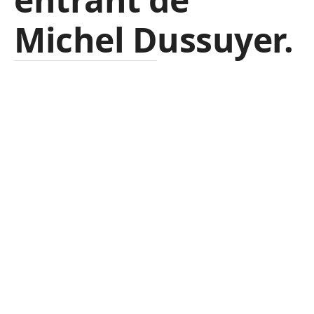
Michel Dussuyer.