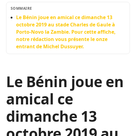
SOMMAIRE
Le Bénin joue en amical ce dimanche 13
octobre 2019 au stade Charles de Gaule à
Porto-Novo la Zambie. Pour cette affiche,
notre rédaction vous présente le onze
entrant de Michel Dussuyer.
Le Bénin joue en
amical ce
dimanche 13
octobre 2019 au