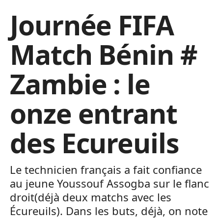
Journée FIFA
Match Bénin #
Zambie : le
onze entrant
des Ecureuils
Le technicien français a fait confiance
au jeune Youssouf Assogba sur le flanc
droit(déjà deux matchs avec les
Écureuils). Dans les buts, déjà, on note