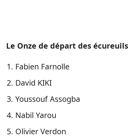
Le Onze de départ des écureuils
Fabien Farnolle
David KIKI
Youssouf Assogba
Nabil Yarou
Olivier Verdon