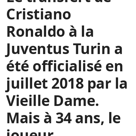
Cristiano
Ronaldo à la
Juventus Turin a
été officialisé en
juillet 2018 par la
Vieille Dame.
Mais à 34 ans, le
joueur