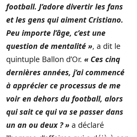
football. J’adore divertir les fans
et les gens qui aiment Cristiano.
Peu importe l’âge, c’est une
question de mentalité »
, a dit le
quintuple Ballon d’Or.
« Ces cinq
dernières années, j’ai commencé
à apprécier ce processus de me
voir en dehors du football, alors
qui sait ce qui va se passer dans
un an ou deux ? »
a déclaré