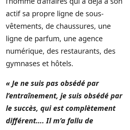
l’homme d’affaires qui a déjà à son
actif sa propre ligne de sous-
vêtements, de chaussures, une
ligne de parfum, une agence
numérique, des restaurants, des
gymnases et hôtels.
« Je ne suis pas obsédé par
l’entraînement, je suis obsédé par
le succès, qui est complètement
différent…. Il m’a fallu de