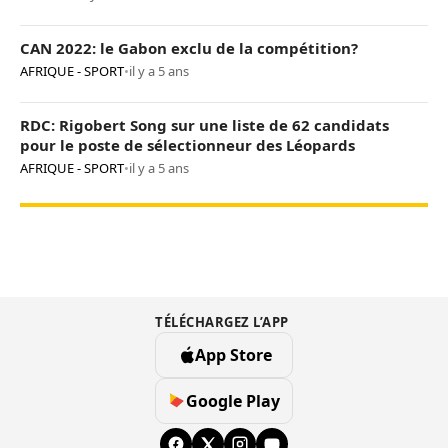
CAN 2022: le Gabon exclu de la compétition?
AFRIQUE - SPORT
•
il y a 5 ans
RDC: Rigobert Song sur une liste de 62 candidats
pour le poste de sélectionneur des Léopards
AFRIQUE - SPORT
•
il y a 5 ans
TÉLÉCHARGEZ L’APP
App Store
Google Play