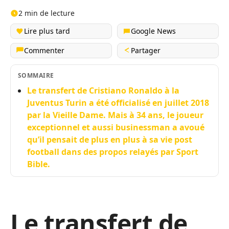
2 min de lecture
Lire plus tard
Google News
Commenter
Partager
SOMMAIRE
Le transfert de Cristiano Ronaldo à la
Juventus Turin a été officialisé en juillet 2018
par la Vieille Dame. Mais à 34 ans, le joueur
exceptionnel et aussi businessman a avoué
qu’il pensait de plus en plus à sa vie post
football dans des propos relayés par Sport
Bible.
Le transfert de