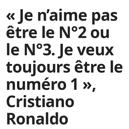
« Je n’aime pas
être le N°2 ou
le N°3. Je veux
toujours être le
numéro 1 »,
Cristiano
Ronaldo