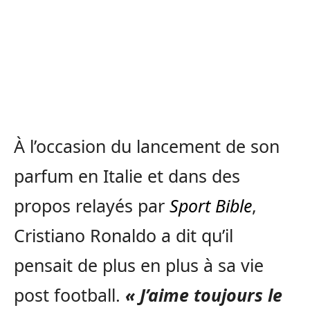
À l’occasion du lancement de son
parfum en Italie et dans des
propos relayés par
Sport Bible
,
Cristiano Ronaldo a dit qu’il
pensait de plus en plus à sa vie
post football.
« J’aime toujours le