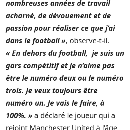
nombreuses années de travail
acharné, de dévouement et de
passion pour réaliser ce que j’ai
dans le football »
, observe-t-il.
« En dehors du football, je suis un
gars compétitif et je n’aime pas
être le numéro deux ou le numéro
trois. Je veux toujours être
numéro un. Je vais le faire, à
100%. »
a déclaré le joueur qui a
rejoint Manchester United à l’âge