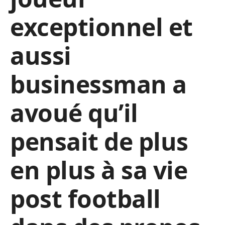
exceptionnel et
aussi
businessman a
avoué qu’il
pensait de plus
en plus à sa vie
post football